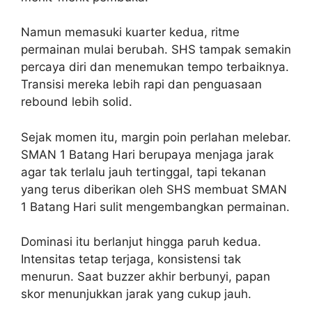
Namun memasuki kuarter kedua, ritme
permainan mulai berubah. SHS tampak semakin
percaya diri dan menemukan tempo terbaiknya.
Transisi mereka lebih rapi dan penguasaan
rebound lebih solid.
Sejak momen itu, margin poin perlahan melebar.
SMAN 1 Batang Hari berupaya menjaga jarak
agar tak terlalu jauh tertinggal, tapi tekanan
yang terus diberikan oleh SHS membuat SMAN
1 Batang Hari sulit mengembangkan permainan.
Dominasi itu berlanjut hingga paruh kedua.
Intensitas tetap terjaga, konsistensi tak
menurun. Saat buzzer akhir berbunyi, papan
skor menunjukkan jarak yang cukup jauh.