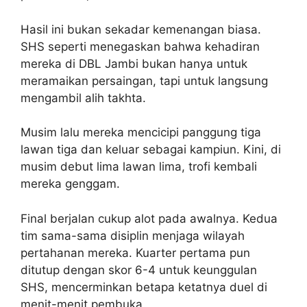
Hasil ini bukan sekadar kemenangan biasa.
SHS seperti menegaskan bahwa kehadiran
mereka di DBL Jambi bukan hanya untuk
meramaikan persaingan, tapi untuk langsung
mengambil alih takhta.
Musim lalu mereka mencicipi panggung tiga
lawan tiga dan keluar sebagai kampiun. Kini, di
musim debut lima lawan lima, trofi kembali
mereka genggam.
Final berjalan cukup alot pada awalnya. Kedua
tim sama-sama disiplin menjaga wilayah
pertahanan mereka. Kuarter pertama pun
ditutup dengan skor 6-4 untuk keunggulan
SHS, mencerminkan betapa ketatnya duel di
menit-menit pembuka.