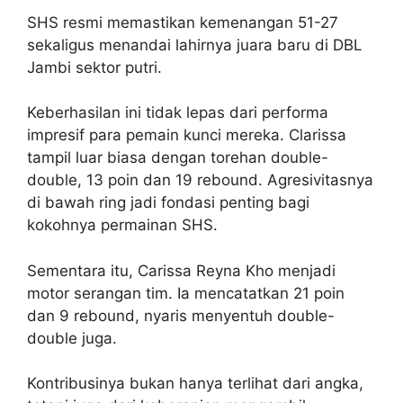
SHS resmi memastikan kemenangan 51-27
sekaligus menandai lahirnya juara baru di DBL
Jambi sektor putri.
Keberhasilan ini tidak lepas dari performa
impresif para pemain kunci mereka. Clarissa
tampil luar biasa dengan torehan double-
double, 13 poin dan 19 rebound. Agresivitasnya
di bawah ring jadi fondasi penting bagi
kokohnya permainan SHS.
Sementara itu, Carissa Reyna Kho menjadi
motor serangan tim. Ia mencatatkan 21 poin
dan 9 rebound, nyaris menyentuh double-
double juga.
Kontribusinya bukan hanya terlihat dari angka,