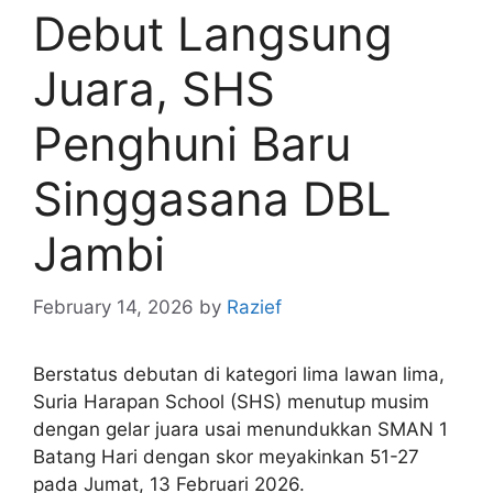
Debut Langsung
Juara, SHS
Penghuni Baru
Singgasana DBL
Jambi
February 14, 2026
by
Razief
Berstatus debutan di kategori lima lawan lima,
Suria Harapan School (SHS) menutup musim
dengan gelar juara usai menundukkan SMAN 1
Batang Hari dengan skor meyakinkan 51-27
pada Jumat, 13 Februari 2026.