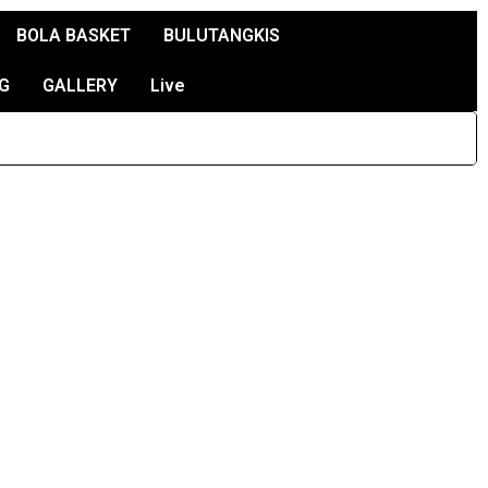
BOLA BASKET
BULUTANGKIS
G
GALLERY
Live