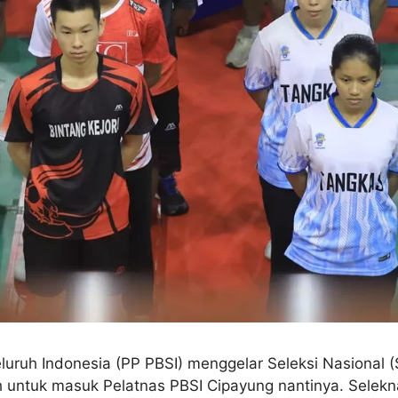
luruh Indonesia (PP PBSI) menggelar Seleksi Nasional 
 untuk masuk Pelatnas PBSI Cipayung nantinya. Seleknas 