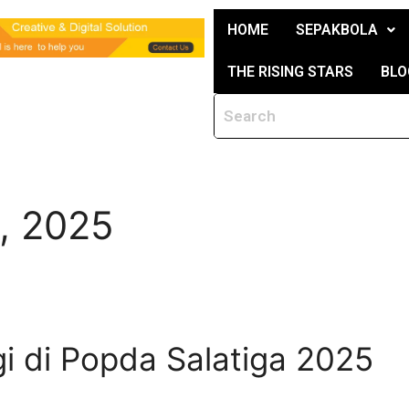
HOME
SEPAKBOLA
THE RISING STARS
BLO
, 2025
gi di Popda Salatiga 2025