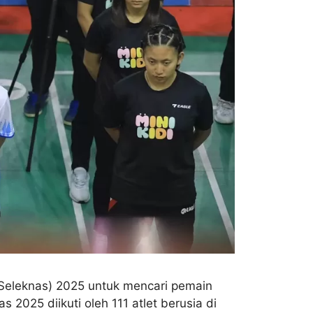
(Seleknas) 2025 untuk mencari pemain
2025 diikuti oleh 111 atlet berusia di