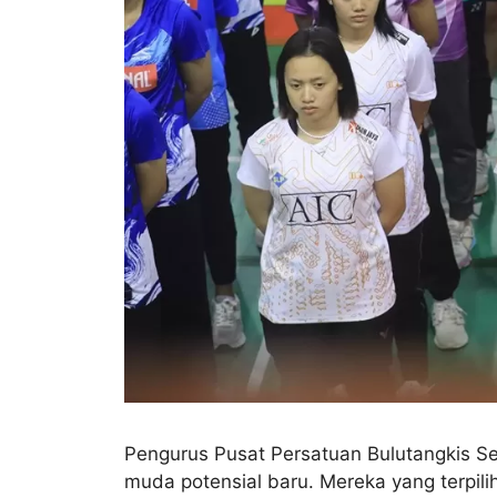
Pengurus Pusat Persatuan Bulutangkis Se
muda potensial baru. Mereka yang terpilih