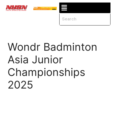
Wondr Badminton
Asia Junior
Championships
2025