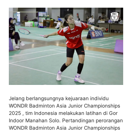
Jelang berlangsungnya kejuaraan individu
WONDR Badminton Asia Junior Championships
2025 , tim Indonesia melakukan latihan di Gor
Indoor Manahan Solo. Pertandingan perorangan
WONDR Badminton Asia Junior Championships