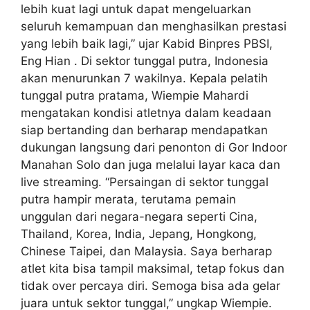
lebih kuat lagi untuk dapat mengeluarkan
seluruh kemampuan dan menghasilkan prestasi
yang lebih baik lagi,” ujar Kabid Binpres PBSI,
Eng Hian . Di sektor tunggal putra, Indonesia
akan menurunkan 7 wakilnya. Kepala pelatih
tunggal putra pratama, Wiempie Mahardi
mengatakan kondisi atletnya dalam keadaan
siap bertanding dan berharap mendapatkan
dukungan langsung dari penonton di Gor Indoor
Manahan Solo dan juga melalui layar kaca dan
live streaming. “Persaingan di sektor tunggal
putra hampir merata, terutama pemain
unggulan dari negara-negara seperti Cina,
Thailand, Korea, India, Jepang, Hongkong,
Chinese Taipei, dan Malaysia. Saya berharap
atlet kita bisa tampil maksimal, tetap fokus dan
tidak over percaya diri. Semoga bisa ada gelar
juara untuk sektor tunggal,” ungkap Wiempie.