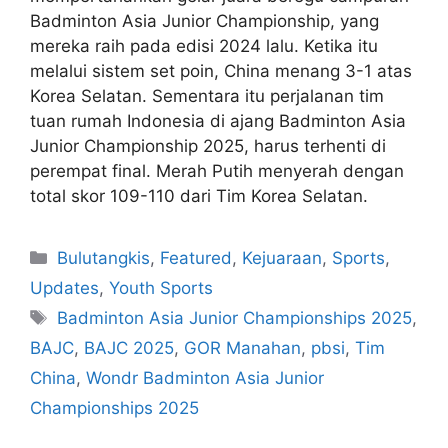
Badminton Asia Junior Championship, yang
mereka raih pada edisi 2024 lalu. Ketika itu
melalui sistem set poin, China menang 3-1 atas
Korea Selatan. Sementara itu perjalanan tim
tuan rumah Indonesia di ajang Badminton Asia
Junior Championship 2025, harus terhenti di
perempat final. Merah Putih menyerah dengan
total skor 109-110 dari Tim Korea Selatan.
Bulutangkis
,
Featured
,
Kejuaraan
,
Sports
,
Updates
,
Youth Sports
Badminton Asia Junior Championships 2025
,
BAJC
,
BAJC 2025
,
GOR Manahan
,
pbsi
,
Tim
China
,
Wondr Badminton Asia Junior
Championships 2025