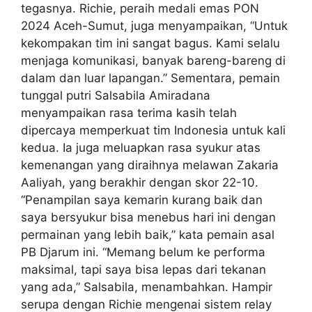
tegasnya. Richie, peraih medali emas PON
2024 Aceh-Sumut, juga menyampaikan, “Untuk
kekompakan tim ini sangat bagus. Kami selalu
menjaga komunikasi, banyak bareng-bareng di
dalam dan luar lapangan.” Sementara, pemain
tunggal putri Salsabila Amiradana
menyampaikan rasa terima kasih telah
dipercaya memperkuat tim Indonesia untuk kali
kedua. Ia juga meluapkan rasa syukur atas
kemenangan yang diraihnya melawan Zakaria
Aaliyah, yang berakhir dengan skor 22-10.
“Penampilan saya kemarin kurang baik dan
saya bersyukur bisa menebus hari ini dengan
permainan yang lebih baik,” kata pemain asal
PB Djarum ini. “Memang belum ke performa
maksimal, tapi saya bisa lepas dari tekanan
yang ada,” Salsabila, menambahkan. Hampir
serupa dengan Richie mengenai sistem relay