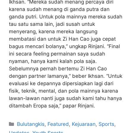
Ikhsan. “Mereka sudah menang percaya diri
karena sudah menang di ganda putra dan
ganda putri. Untuk pola mainnya mereka sudah
tau satu sama lain, jadi susah untuk
menyerang, karena mereka langsung
membatasi dan untuk Zi Han Cao juga cepat
bagus mencari bolanya,” ungkap Rinjani. “Final
ini secara feeling permainan saya sudah
nyaman, hanya kami kalah pola saja.
Sebelumnya pernah bertemu Zi Han Cao
dengan partner lamanya,” beber Ikhsan. “Untuk
evaluasi ke depannya dipersiapkan lagi dari
fisik, teknik, mental, dan pola mainnya karena
lawan-lawan nanti juga sudah kami tahu hanya
ditambah Eropa saja,” papar Rinjani.
Bulutangkis
,
Featured
,
Kejuaraan
,
Sports
,