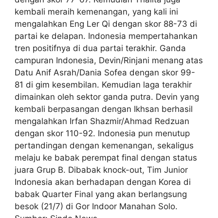
kembali meraih kemenangan, yang kali ini
mengalahkan Eng Ler Qi dengan skor 88-73 di
partai ke delapan. Indonesia mempertahankan
tren positifnya di dua partai terakhir. Ganda
campuran Indonesia, Devin/Rinjani menang atas
Datu Anif Asrah/Dania Sofea dengan skor 99-
81 di gim kesembilan. Kemudian laga terakhir
dimainkan oleh sektor ganda putra. Devin yang
kembali berpasangan dengan Ikhsan berhasil
mengalahkan Irfan Shazmir/Ahmad Redzuan
dengan skor 110-92. Indonesia pun menutup
pertandingan dengan kemenangan, sekaligus
melaju ke babak perempat final dengan status
juara Grup B. Dibabak knock-out, Tim Junior
Indonesia akan berhadapan dengan Korea di
babak Quarter Final yang akan berlangsung
besok (21/7) di Gor Indoor Manahan Solo.