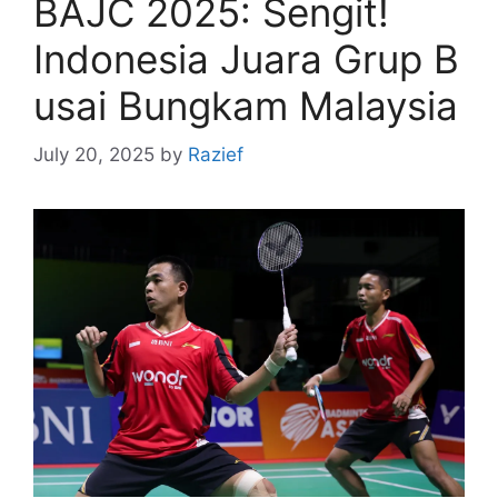
BAJC 2025: Sengit!
Indonesia Juara Grup B
usai Bungkam Malaysia
July 20, 2025
by
Razief