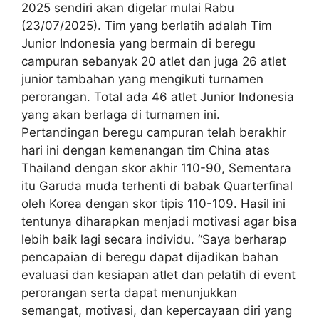
2025 sendiri akan digelar mulai Rabu
(23/07/2025). Tim yang berlatih adalah Tim
Junior Indonesia yang bermain di beregu
campuran sebanyak 20 atlet dan juga 26 atlet
junior tambahan yang mengikuti turnamen
perorangan. Total ada 46 atlet Junior Indonesia
yang akan berlaga di turnamen ini.
Pertandingan beregu campuran telah berakhir
hari ini dengan kemenangan tim China atas
Thailand dengan skor akhir 110-90, Sementara
itu Garuda muda terhenti di babak Quarterfinal
oleh Korea dengan skor tipis 110-109. Hasil ini
tentunya diharapkan menjadi motivasi agar bisa
lebih baik lagi secara individu. “Saya berharap
pencapaian di beregu dapat dijadikan bahan
evaluasi dan kesiapan atlet dan pelatih di event
perorangan serta dapat menunjukkan
semangat, motivasi, dan kepercayaan diri yang