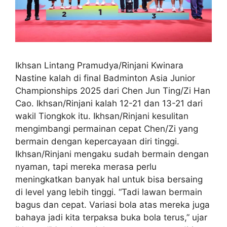
Ikhsan Lintang Pramudya/Rinjani Kwinara
Nastine kalah di final Badminton Asia Junior
Championships 2025 dari Chen Jun Ting/Zi Han
Cao. Ikhsan/Rinjani kalah 12-21 dan 13-21 dari
wakil Tiongkok itu. Ikhsan/Rinjani kesulitan
mengimbangi permainan cepat Chen/Zi yang
bermain dengan kepercayaan diri tinggi.
Ikhsan/Rinjani mengaku sudah bermain dengan
nyaman, tapi mereka merasa perlu
meningkatkan banyak hal untuk bisa bersaing
di level yang lebih tinggi. “Tadi lawan bermain
bagus dan cepat. Variasi bola atas mereka juga
bahaya jadi kita terpaksa buka bola terus,” ujar