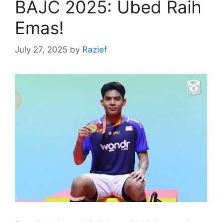
BAJC 2025: Ubed Raih
Emas!
July 27, 2025
by
Razief