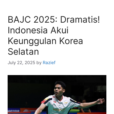
BAJC 2025: Dramatis!
Indonesia Akui
Keunggulan Korea
Selatan
July 22, 2025
by
Razief