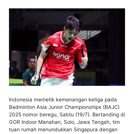
Indonesia memetik kemenangan ketiga pada
Badminton Asia Junior Championships (BAJC)
2025 nomor beregu, Sabtu (19/7). Bertanding di
GOR Indoor Manahan, Solo, Jawa Tengah, tim
tuan rumah menundukkan Singapura dengan