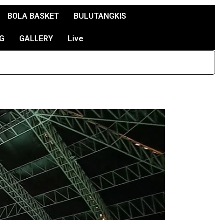
BOLA BASKET
BULUTANGKIS
G
GALLERY
Live