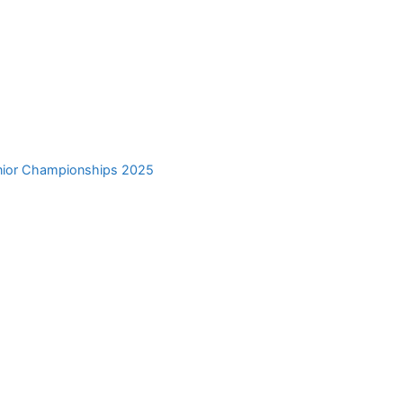
nior Championships 2025