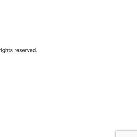
ights reserved.