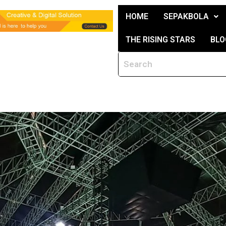
HOME
SEPAKBOLA
THE RISING STARS
BLO