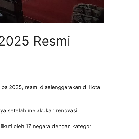
 2025 Resmi
ips 2025, resmi diselenggarakan di Kota
ya setelah melakukan renovasi.
iikuti oleh 17 negara dengan kategori