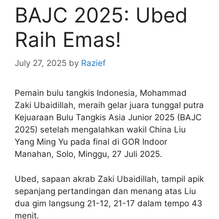
BAJC 2025: Ubed
Raih Emas!
July 27, 2025
by
Razief
Pemain bulu tangkis Indonesia, Mohammad
Zaki Ubaidillah, meraih gelar juara tunggal putra
Kejuaraan Bulu Tangkis Asia Junior 2025 (BAJC
2025) setelah mengalahkan wakil China Liu
Yang Ming Yu pada final di GOR Indoor
Manahan, Solo, Minggu, 27 Juli 2025.
Ubed, sapaan akrab Zaki Ubaidillah, tampil apik
sepanjang pertandingan dan menang atas Liu
dua gim langsung 21-12, 21-17 dalam tempo 43
menit.