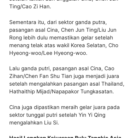
Ting/Cao Zi Han.
Sementara itu, dari sektor ganda putra,
pasangan asal Cina, Chen Jun Ting/Liu Jun
Rong lebih dulu memastikan gelar setelah
menang telak atas wakil Korea Selatan, Cho
Hyeong-woo/Lee Hyeong-woo.
Lalu ganda putri, pasangan asal Cina, Cao
Zihan/Chen Fan Shu Tian juga menjadi juara
setelah mengalahkan pasangan asal Thailand,
Hathaithip Mijad/Napapakor Tungkasatan.
Cina juga dipastikan meraih gelar juara pada
sektor tunggal putri setelah Yin Yi Qing
mengalahkan Liu Si.