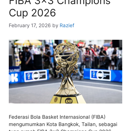
FIBA 3×3 Champions
Cup 2026
February 17, 2026
by
Razief
Federasi Bola Basket Internasional (FIBA)
mengumumkan Kota Bangkok, Tailan, sebagai