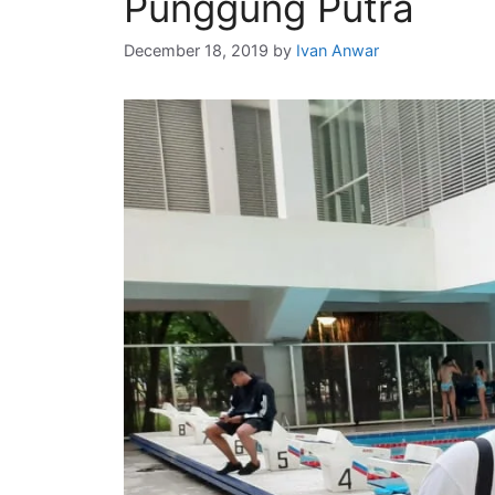
Punggung Putra
December 18, 2019
by
Ivan Anwar