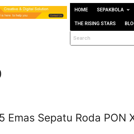
HOME
SEPAKBOLA
THE RISING STARS
BLO
0
h 5 Emas Sepatu Roda PON 