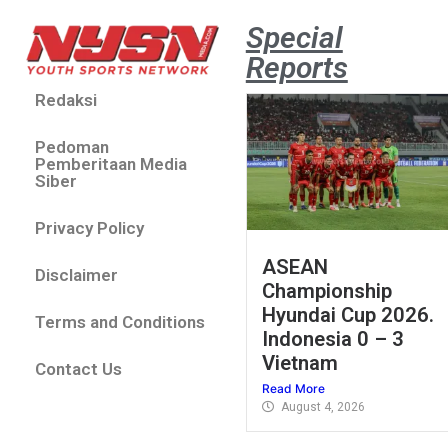
Special
Reports
Redaksi
Pedoman
Pemberitaan Media
Siber
Privacy Policy
ASEAN
Disclaimer
Championship
Hyundai Cup 2026.
Terms and Conditions
Indonesia 0 – 3
Vietnam
Contact Us
Read More
August 4, 2026