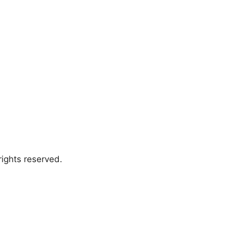
ights reserved.