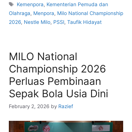
Kemenpora
,
Kementerian Pemuda dan
Olahraga
,
Menpora
,
Milo National Championship
2026
,
Nestle Milo
,
PSSI
,
Taufik Hidayat
MILO National
Championship 2026
Perluas Pembinaan
Sepak Bola Usia Dini
February 2, 2026
by
Razief