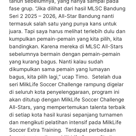
tahun sebelumnya, yang hanya sampai pada
fase grup. “Jika dilihat dari hasil MLSC Bandung
Seri 2 2025 – 2026, All-Star Bandung nanti
termasuk salah satu yang punya kans untuk
juara. Tapi saya harus melihat terlebih dulu dan
kumpulkan pemain-pemain yang kita pilih, kita
bandingkan. Karena mereka di MLSC All-Stars
sebelumnya bermain dengan pemain-pemain
yang kurang bagus. Nanti kalau sudah
dikumpulkan sama pemain yang lumayan
bagus, kita pilih lagi,” ucap Timo. Setelah dua
seri MilkLife Soccer Challenge rampung digelar
di seluruh kota penyelenggaraan, program ini
akan ditutup dengan MilkLife Soccer Challenge
All-Stars, yang mempertemukan talenta terbaik
di setiap kota hasil kurasi sepanjang turnamen
dan mengikuti pelatihan intensif pada MilkLife
Soccer Extra Training. Terdapat perbedaan