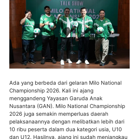
Ada yang berbeda dari gelaran Milo National
Championship 2026. Kali ini ajang
menggandeng Yayasan Garuda Anak
Nusantara (GAN). Milo National Championship
2026 juga semakin memperluas daerah
pelaksanaannya dengan melibatkan lebih dari
10 ribu peserta dalam dua kategori usia, U10
dan U12. Hasilnya, ajang ini sudah menjangkau