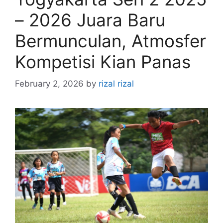
– 2026 Juara Baru
Bermunculan, Atmosfer
Kompetisi Kian Panas
February 2, 2026
by
rizal rizal