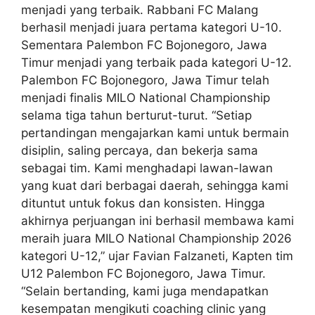
menjadi yang terbaik. Rabbani FC Malang
berhasil menjadi juara pertama kategori U-10.
Sementara Palembon FC Bojonegoro, Jawa
Timur menjadi yang terbaik pada kategori U-12.
Palembon FC Bojonegoro, Jawa Timur telah
menjadi finalis MILO National Championship
selama tiga tahun berturut-turut. “Setiap
pertandingan mengajarkan kami untuk bermain
disiplin, saling percaya, dan bekerja sama
sebagai tim. Kami menghadapi lawan-lawan
yang kuat dari berbagai daerah, sehingga kami
dituntut untuk fokus dan konsisten. Hingga
akhirnya perjuangan ini berhasil membawa kami
meraih juara MILO National Championship 2026
kategori U-12,” ujar Favian Falzaneti, Kapten tim
U12 Palembon FC Bojonegoro, Jawa Timur.
“Selain bertanding, kami juga mendapatkan
kesempatan mengikuti coaching clinic yang