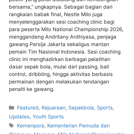
bersama,” ungkapnya. Sebagai bagian dari
rangkaian babak final, Nestle Milo juga
menyelenggarakan sesi coaching clinic bagi
para peserta Milo National Championship 2026,
menggandeng Andritany Ardhiyasa, penjaga
gawang Persija Jakarta sekaligus mantan
pemain Tim Nasional Indonesia. Sesi coaching
clinic ini menghadirkan berbagai pelatihan
dasar sepak bola, mulai dari passing, ball
control, dribbling, hingga aktivitas berbasis
permainan dengan melakukan tendangan
penalti ke gawang.
Featured
,
Kejuaraan
,
Sepakbola
,
Sports
,
Updates
,
Youth Sports
Kemenpora
,
Kementerian Pemuda dan