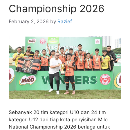
Championship 2026
February 2, 2026
by
Razief
Sebanyak 20 tim kategori U10 dan 24 tim
kategori U12 dari tiap kota penyisihan Milo
National Championship 2026 berlaga untuk