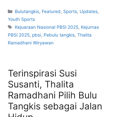
Bulutangkis
,
Featured
,
Sports
,
Updates
,
Youth Sports
Kejuaraan Nasional PBSI 2025
,
Kejurnas
PBSI 2025
,
pbsi
,
Pebulu tangkis
,
Thalita
Ramadhani Wiryawan
Terinspirasi Susi
Susanti, Thalita
Ramadhani Pilih Bulu
Tangkis sebagai Jalan