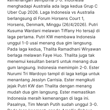
menghadapi Australia ada laga kedua Grup C
Uber Cup 2026. Laga Indonesia vs Australia
berlangsung di Forum Horsens Court 1,
Horsens, Denmark, Minggu (26/4/2026). Putri
Kusuma Wardani melawan Tiffany Ho tersaji di
laga pertama. Putri KW membawa Indonesia
unggul 1-0 usai menang dua gim langsung.
Pada laga kedua, Thalita Ramadhani Wiryawan
berlaga melawan Faye Huo. Thalita juga tak
menemui kesulitan berarti untuk menang dua
gum langsung. Indonesia memimpin 2-0. Ester
Nurumi Tri Wardoyo tampil di laga ketiga untuk
menantang Jesslyn Carrisia. Ester mengikuti
jejak Putri KW dan Thalita dengan menang
mudah dua gim langsung. Ester memastikan
Indonesia meraih kemenangan di laga ini.
Pasalnya, Tim Merah Putih sudah unggul 3-0.