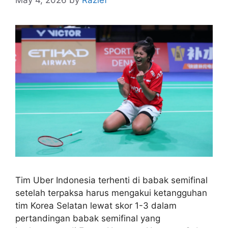
May 4, 2026
by
Razief
Tim Uber Indonesia terhenti di babak semifinal
setelah terpaksa harus mengakui ketangguhan
tim Korea Selatan lewat skor 1-3 dalam
pertandingan babak semifinal yang