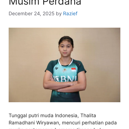
Musim Perdana
December 24, 2025
by
Razief
Tunggal putri muda Indonesia, Thalita
Ramadhani Wiryawan, mencuri perhatian pada