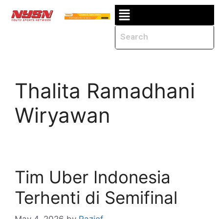
Thalita Ramadhani
Wiryawan
Tim Uber Indonesia
Terhenti di Semifinal