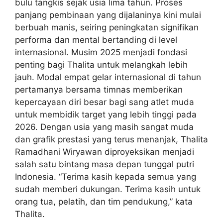
bulu tangkis sejak usia lima tahun. Proses
panjang pembinaan yang dijalaninya kini mulai
berbuah manis, seiring peningkatan signifikan
performa dan mental bertanding di level
internasional. Musim 2025 menjadi fondasi
penting bagi Thalita untuk melangkah lebih
jauh. Modal empat gelar internasional di tahun
pertamanya bersama timnas memberikan
kepercayaan diri besar bagi sang atlet muda
untuk membidik target yang lebih tinggi pada
2026. Dengan usia yang masih sangat muda
dan grafik prestasi yang terus menanjak, Thalita
Ramadhani Wiryawan diproyeksikan menjadi
salah satu bintang masa depan tunggal putri
Indonesia. “Terima kasih kepada semua yang
sudah memberi dukungan. Terima kasih untuk
orang tua, pelatih, dan tim pendukung,” kata
Thalita.