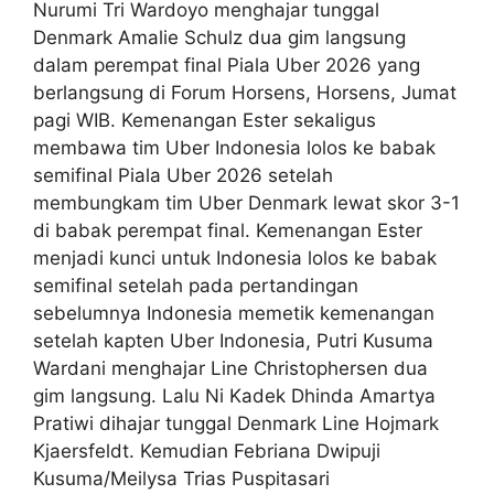
Nurumi Tri Wardoyo menghajar tunggal
Denmark Amalie Schulz dua gim langsung
dalam perempat final Piala Uber 2026 yang
berlangsung di Forum Horsens, Horsens, Jumat
pagi WIB. Kemenangan Ester sekaligus
membawa tim Uber Indonesia lolos ke babak
semifinal Piala Uber 2026 setelah
membungkam tim Uber Denmark lewat skor 3-1
di babak perempat final. Kemenangan Ester
menjadi kunci untuk Indonesia lolos ke babak
semifinal setelah pada pertandingan
sebelumnya Indonesia memetik kemenangan
setelah kapten Uber Indonesia, Putri Kusuma
Wardani menghajar Line Christophersen dua
gim langsung. Lalu Ni Kadek Dhinda Amartya
Pratiwi dihajar tunggal Denmark Line Hojmark
Kjaersfeldt. Kemudian Febriana Dwipuji
Kusuma/Meilysa Trias Puspitasari