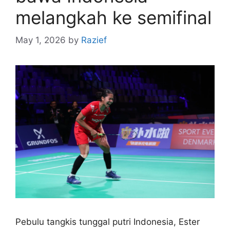
melangkah ke semifinal
May 1, 2026
by
Razief
Pebulu tangkis tunggal putri Indonesia, Ester