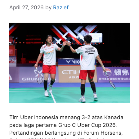
April 27, 2026
by
Razief
Tim Uber Indonesia menang 3-2 atas Kanada
pada laga pertama Grup C Uber Cup 2026.
Pertandingan berlangsung di Forum Horsens,