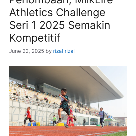
Athletics Challenge
Seri 1 2025 Semakin
Kompetitif
June 22, 2025
by
rizal rizal