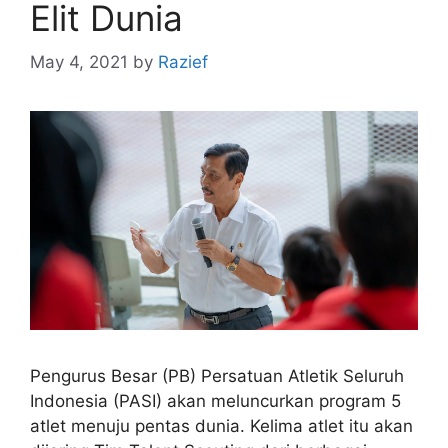
Elit Dunia
May 4, 2021
by
Razief
Pengurus Besar (PB) Persatuan Atletik Seluruh
Indonesia (PASI) akan meluncurkan program 5
atlet menuju pentas dunia. Kelima atlet itu akan