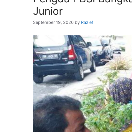
Junior
September 19, 2020
by
Razief