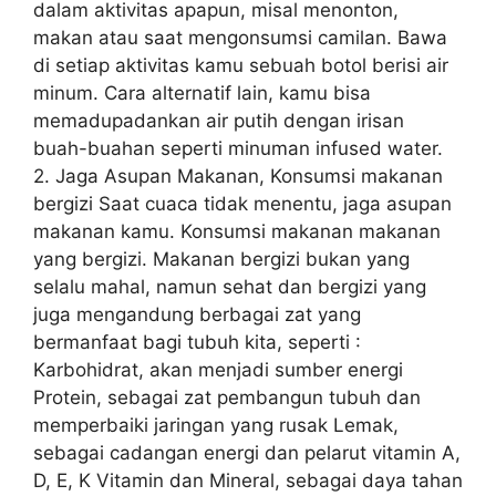
dalam aktivitas apapun, misal menonton,
makan atau saat mengonsumsi camilan. Bawa
di setiap aktivitas kamu sebuah botol berisi air
minum. Cara alternatif lain, kamu bisa
memadupadankan air putih dengan irisan
buah-buahan seperti minuman infused water.
2. Jaga Asupan Makanan, Konsumsi makanan
bergizi Saat cuaca tidak menentu, jaga asupan
makanan kamu. Konsumsi makanan makanan
yang bergizi. Makanan bergizi bukan yang
selalu mahal, namun sehat dan bergizi yang
juga mengandung berbagai zat yang
bermanfaat bagi tubuh kita, seperti :
Karbohidrat, akan menjadi sumber energi
Protein, sebagai zat pembangun tubuh dan
memperbaiki jaringan yang rusak Lemak,
sebagai cadangan energi dan pelarut vitamin A,
D, E, K Vitamin dan Mineral, sebagai daya tahan