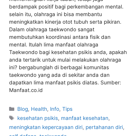
berdampak positif bagi perkembangan mental.
selain itu, olahraga ini bisa membantu
meningkatkan kinerja otot tubuh serta pikiran.
Dalam olahraga taekwondo sangat
membutuhkan koordinasi antara fisik dan
mental. Itulah lima manfaat olahraga
Taekwondo bagi kesehatan psikis anda, apakah
anda tertarik untuk mulai melakukan olahraga
ini? bergabunglah di berbagai komunitas
taekwondo yang ada di sekitar anda dan
dapatkan lima manfaat psikis diatas. Sumber:
Manfaat.co.id
Blog
,
Health
,
Info
,
Tips
kesehatan psikis
,
manfaat kesehatan
,
meningkatan kepercayaan diri
,
pertahanan diri
,