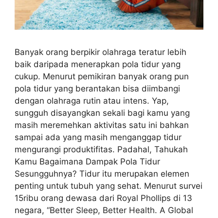
Banyak orang berpikir olahraga teratur lebih
baik daripada menerapkan pola tidur yang
cukup. Menurut pemikiran banyak orang pun
pola tidur yang berantakan bisa diimbangi
dengan olahraga rutin atau intens. Yap,
sungguh disayangkan sekali bagi kamu yang
masih meremehkan aktivitas satu ini bahkan
sampai ada yang masih menganggap tidur
mengurangi produktifitas. Padahal, Tahukah
Kamu Bagaimana Dampak Pola Tidur
Sesungguhnya? Tidur itu merupakan elemen
penting untuk tubuh yang sehat. Menurut survei
15ribu orang dewasa dari Royal Phollips di 13
negara, “Better Sleep, Better Health. A Global