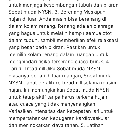
untuk menjaga keseimbangan tubuh dan pikiran
Sobat muda NYSN. 3. Berenang Meskipun
hujan di luar, Anda masih bisa berenang di
dalam kolam renang. Renang adalah olahraga
yang bagus untuk melatih hampir semua otot
dalam tubuh, sambil memberikan efek relaksasi
yang besar pada pikiran. Pastikan untuk
memilih kolam renang dalam ruangan untuk
menghindari risiko terserang cuaca buruk. 4.
Lari di Treadmill Jika Sobat muda NYSN
biasanya berlari di luar ruangan, Sobat muda
NYSN dapat beralih ke treadmill selama musim
hujan. Ini memungkinkan Sobat muda NYSN
untuk tetap aktif tanpa harus terkena hujan
atau cuaca yang tidak menyenangkan.
Variasikan intensitas dan kecepatan lari untuk
mempertahankan kebugaran kardiovaskular
dan meningkatkan daya tahan. 5. Latihan