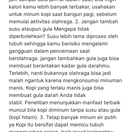
kalori kamu lebih banyak terbakar, usahakan
untuk minum kopi saat bangun pagi, sebelum
memulai aktivitas olahraga. 2. Jangan tambah
susu ataupun gula Mengapa tidak
diperbolehkan? Susu lebih lama diproses oleh
tubuh sehingga kamu berisiko mengalami
gangguan dalam pencernaan saat
berolahraga. jangan tambahkan gula juga bisa
membuat berantakan kadar gula darahmu.
Terlebih, nanti bukannya olahraga bisa jadi
malah ngantuk karena mengkonsumsi minuman
manis. Kopi yang terlalu manis juga bisa
membuat gula darah Anda tidak
stabil. Penelitian menunjukkan manfaat terbaik
muncul bila kopi diminum tanpa susu atau gula
(kopi hitam). 3. Tetap banyak minum air putih
ya Kopi itu bersifat dapat memicu tubuh