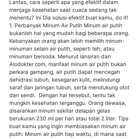
Lantas, cara seperti apa yang efektif dalam
menjaga kesehatan saat cuaca sedang tak
menentu? Ini Dia solusi efektif buat kamu, do it!
1. Perbanyak Minum Air Putih Minum air putih
bukanlah hal yang mudah bagi beberapa orang.
Kebanyakan orang akan lebih memilih minum-
minuman selain air putih, seperti teh, atau
minuman bersoda. Menurut lansiran dari
Alodokter.com, manfaat minum air putih bukan
perkara gampang, air putih dapat mencegah
dehidrasi tubuh, kesegaran kulit, melindungi
saraf dan jaringan tubuh, serta mendukung otot
dan sendi. Dengan hal tersebut, tentu tak
mungkin kesehatan terganggu. Orang dewasa,
disarankan minum sekitar delapan gelas
berukuran 230 ml per hari atau total 2 liter. Tips
buat kamu yang ingin membiasakan minum air
putih: Minum air putih tiap waktu, di mana saat