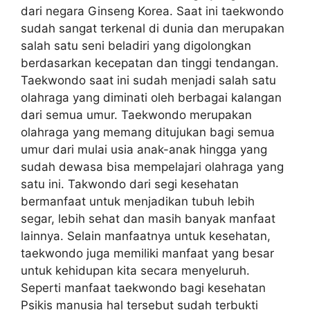
dari negara Ginseng Korea. Saat ini taekwondo
sudah sangat terkenal di dunia dan merupakan
salah satu seni beladiri yang digolongkan
berdasarkan kecepatan dan tinggi tendangan.
Taekwondo saat ini sudah menjadi salah satu
olahraga yang diminati oleh berbagai kalangan
dari semua umur. Taekwondo merupakan
olahraga yang memang ditujukan bagi semua
umur dari mulai usia anak-anak hingga yang
sudah dewasa bisa mempelajari olahraga yang
satu ini. Takwondo dari segi kesehatan
bermanfaat untuk menjadikan tubuh lebih
segar, lebih sehat dan masih banyak manfaat
lainnya. Selain manfaatnya untuk kesehatan,
taekwondo juga memiliki manfaat yang besar
untuk kehidupan kita secara menyeluruh.
Seperti manfaat taekwondo bagi kesehatan
Psikis manusia hal tersebut sudah terbukti