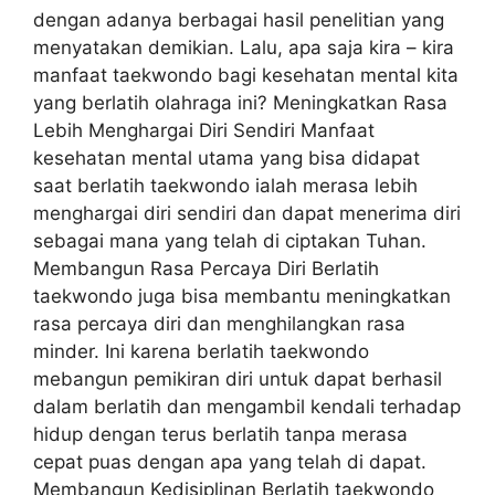
dengan adanya berbagai hasil penelitian yang
menyatakan demikian. Lalu, apa saja kira – kira
manfaat taekwondo bagi kesehatan mental kita
yang berlatih olahraga ini? Meningkatkan Rasa
Lebih Menghargai Diri Sendiri Manfaat
kesehatan mental utama yang bisa didapat
saat berlatih taekwondo ialah merasa lebih
menghargai diri sendiri dan dapat menerima diri
sebagai mana yang telah di ciptakan Tuhan.
Membangun Rasa Percaya Diri Berlatih
taekwondo juga bisa membantu meningkatkan
rasa percaya diri dan menghilangkan rasa
minder. Ini karena berlatih taekwondo
mebangun pemikiran diri untuk dapat berhasil
dalam berlatih dan mengambil kendali terhadap
hidup dengan terus berlatih tanpa merasa
cepat puas dengan apa yang telah di dapat.
Membangun Kedisiplinan Berlatih taekwondo