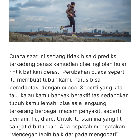
Cuaca saat ini sedang tidak bisa diprediksi,
terkadang panas kemudian diselingi oleh hujan
rintik bahkan deras. Perubahan cuaca seperti
itu membuat tubuh kamu harus bisa
beradaptasi dengan cuaca. Seperti yang kita
tau, kalau kamu banyak beraktifitas sedangkan
tubuh kamu lemah, bisa saja langsung
terserang berbagai macam penyakit, seperti
demam, flu, diare. Untuk itu stamina yang fit
sangat dibutuhkan. Ada pepatah mengatakan
“Mencegah lebih baik daripada mengobati”