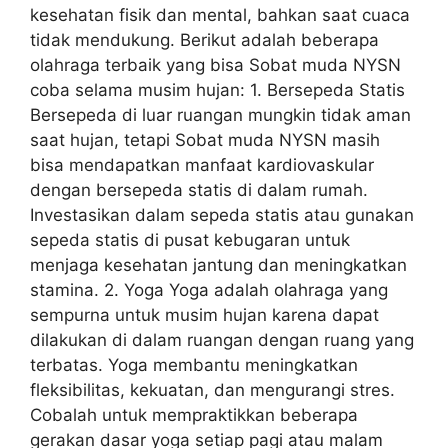
kesehatan fisik dan mental, bahkan saat cuaca
tidak mendukung. Berikut adalah beberapa
olahraga terbaik yang bisa Sobat muda NYSN
coba selama musim hujan: 1. Bersepeda Statis
Bersepeda di luar ruangan mungkin tidak aman
saat hujan, tetapi Sobat muda NYSN masih
bisa mendapatkan manfaat kardiovaskular
dengan bersepeda statis di dalam rumah.
Investasikan dalam sepeda statis atau gunakan
sepeda statis di pusat kebugaran untuk
menjaga kesehatan jantung dan meningkatkan
stamina. 2. Yoga Yoga adalah olahraga yang
sempurna untuk musim hujan karena dapat
dilakukan di dalam ruangan dengan ruang yang
terbatas. Yoga membantu meningkatkan
fleksibilitas, kekuatan, dan mengurangi stres.
Cobalah untuk mempraktikkan beberapa
gerakan dasar yoga setiap pagi atau malam