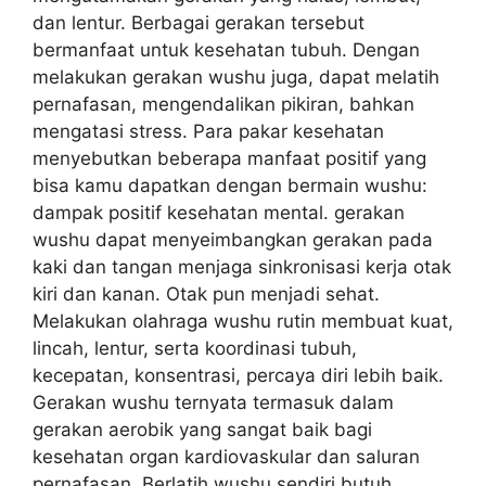
dan lentur. Berbagai gerakan tersebut
bermanfaat untuk kesehatan tubuh. Dengan
melakukan gerakan wushu juga, dapat melatih
pernafasan, mengendalikan pikiran, bahkan
mengatasi stress. Para pakar kesehatan
menyebutkan beberapa manfaat positif yang
bisa kamu dapatkan dengan bermain wushu:
dampak positif kesehatan mental. gerakan
wushu dapat menyeimbangkan gerakan pada
kaki dan tangan menjaga sinkronisasi kerja otak
kiri dan kanan. Otak pun menjadi sehat.
Melakukan olahraga wushu rutin membuat kuat,
lincah, lentur, serta koordinasi tubuh,
kecepatan, konsentrasi, percaya diri lebih baik.
Gerakan wushu ternyata termasuk dalam
gerakan aerobik yang sangat baik bagi
kesehatan organ kardiovaskular dan saluran
pernafasan. Berlatih wushu sendiri butuh