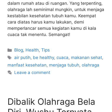
dalam rumah atau di ruangan. Yang terpenting,
olahraga lah seminimal mungkin, untuk menjaga
kestabilan kesehatan tubuh kamu. Keempat
cara diatas harus kamu lakukan, demi
memperlancar semua kegiatan kamu di kala
cuaca tak menentu. Semangat!
Blog
,
Health
,
Tips
air putih
,
be healthy
,
cuaca
,
makanan sehat
,
manfaat kesehatan
,
menjaga tubuh
,
olahraga
Leave a comment
Dibalik Olahraga Bela