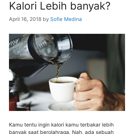
Kalori Lebih banyak?
April 16, 2018
by
Sofie Medina
Kamu tentu ingin kalori kamu terbakar lebih
banyak saat berolahraga. Nah, ada sebuah