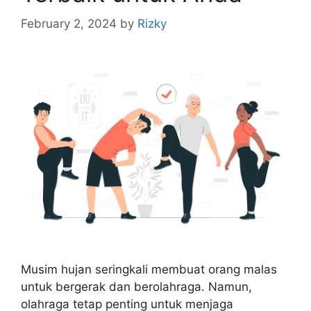
February 2, 2024
by
Rizky
Musim hujan seringkali membuat orang malas
untuk bergerak dan berolahraga. Namun,
olahraga tetap penting untuk menjaga