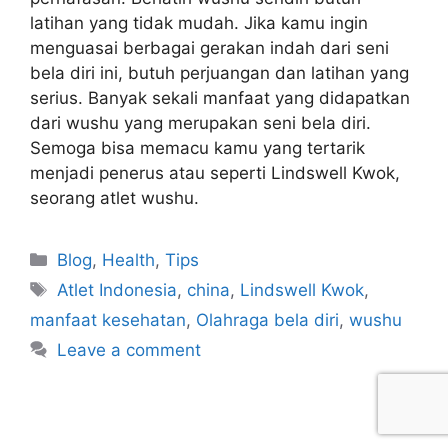
latihan yang tidak mudah. Jika kamu ingin
menguasai berbagai gerakan indah dari seni
bela diri ini, butuh perjuangan dan latihan yang
serius. Banyak sekali manfaat yang didapatkan
dari wushu yang merupakan seni bela diri.
Semoga bisa memacu kamu yang tertarik
menjadi penerus atau seperti Lindswell Kwok,
seorang atlet wushu.
Blog
,
Health
,
Tips
Atlet Indonesia
,
china
,
Lindswell Kwok
,
manfaat kesehatan
,
Olahraga bela diri
,
wushu
Leave a comment