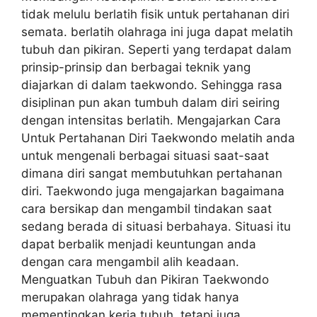
tidak melulu berlatih fisik untuk pertahanan diri
semata. berlatih olahraga ini juga dapat melatih
tubuh dan pikiran. Seperti yang terdapat dalam
prinsip-prinsip dan berbagai teknik yang
diajarkan di dalam taekwondo. Sehingga rasa
disiplinan pun akan tumbuh dalam diri seiring
dengan intensitas berlatih. Mengajarkan Cara
Untuk Pertahanan Diri Taekwondo melatih anda
untuk mengenali berbagai situasi saat-saat
dimana diri sangat membutuhkan pertahanan
diri. Taekwondo juga mengajarkan bagaimana
cara bersikap dan mengambil tindakan saat
sedang berada di situasi berbahaya. Situasi itu
dapat berbalik menjadi keuntungan anda
dengan cara mengambil alih keadaan.
Menguatkan Tubuh dan Pikiran Taekwondo
merupakan olahraga yang tidak hanya
mementingkan kerja tubuh, tetapi juga