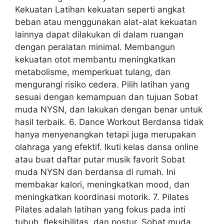
Kekuatan Latihan kekuatan seperti angkat
beban atau menggunakan alat-alat kekuatan
lainnya dapat dilakukan di dalam ruangan
dengan peralatan minimal. Membangun
kekuatan otot membantu meningkatkan
metabolisme, memperkuat tulang, dan
mengurangi risiko cedera. Pilih latihan yang
sesuai dengan kemampuan dan tujuan Sobat
muda NYSN, dan lakukan dengan benar untuk
hasil terbaik. 6. Dance Workout Berdansa tidak
hanya menyenangkan tetapi juga merupakan
olahraga yang efektif. Ikuti kelas dansa online
atau buat daftar putar musik favorit Sobat
muda NYSN dan berdansa di rumah. Ini
membakar kalori, meningkatkan mood, dan
meningkatkan koordinasi motorik. 7. Pilates
Pilates adalah latihan yang fokus pada inti
tubuh, fleksibilitas, dan postur. Sobat muda