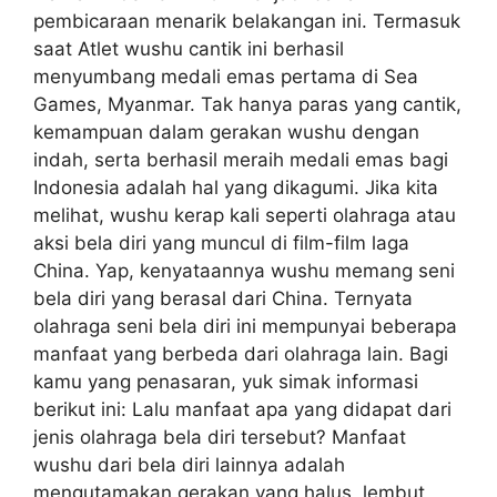
pembicaraan menarik belakangan ini. Termasuk
saat Atlet wushu cantik ini berhasil
menyumbang medali emas pertama di Sea
Games, Myanmar. Tak hanya paras yang cantik,
kemampuan dalam gerakan wushu dengan
indah, serta berhasil meraih medali emas bagi
Indonesia adalah hal yang dikagumi. Jika kita
melihat, wushu kerap kali seperti olahraga atau
aksi bela diri yang muncul di film-film laga
China. Yap, kenyataannya wushu memang seni
bela diri yang berasal dari China. Ternyata
olahraga seni bela diri ini mempunyai beberapa
manfaat yang berbeda dari olahraga lain. Bagi
kamu yang penasaran, yuk simak informasi
berikut ini: Lalu manfaat apa yang didapat dari
jenis olahraga bela diri tersebut? Manfaat
wushu dari bela diri lainnya adalah
mengutamakan gerakan yang halus, lembut,