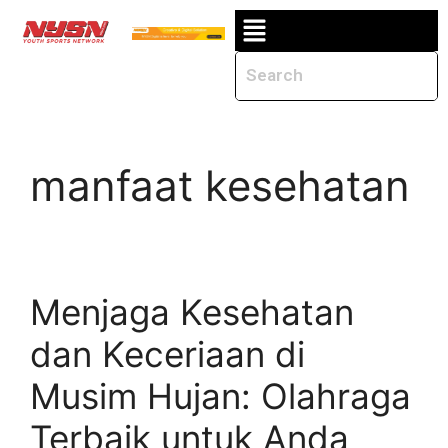
manfaat kesehatan
Menjaga Kesehatan
dan Keceriaan di
Musim Hujan: Olahraga
Terbaik untuk Anda