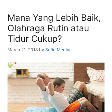
Mana Yang Lebih Baik,
Olahraga Rutin atau
Tidur Cukup?
March 21, 2018
by
Sofie Medina