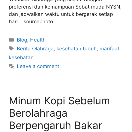
preferensi dan kemampuan Sobat muda NYSN,
dan jadwalkan waktu untuk bergerak setiap
hari. sourcephoto
Blog
,
Health
Berita Olahraga
,
kesehatan tubuh
,
manfaat
kesehatan
Leave a comment
Minum Kopi Sebelum
Berolahraga
Berpengaruh Bakar