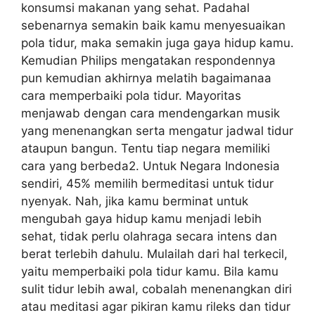
konsumsi makanan yang sehat. Padahal
sebenarnya semakin baik kamu menyesuaikan
pola tidur, maka semakin juga gaya hidup kamu.
Kemudian Philips mengatakan respondennya
pun kemudian akhirnya melatih bagaimanaa
cara memperbaiki pola tidur. Mayoritas
menjawab dengan cara mendengarkan musik
yang menenangkan serta mengatur jadwal tidur
ataupun bangun. Tentu tiap negara memiliki
cara yang berbeda2. Untuk Negara Indonesia
sendiri, 45% memilih bermeditasi untuk tidur
nyenyak. Nah, jika kamu berminat untuk
mengubah gaya hidup kamu menjadi lebih
sehat, tidak perlu olahraga secara intens dan
berat terlebih dahulu. Mulailah dari hal terkecil,
yaitu memperbaiki pola tidur kamu. Bila kamu
sulit tidur lebih awal, cobalah menenangkan diri
atau meditasi agar pikiran kamu rileks dan tidur