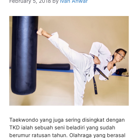
February 5, 2018
by
Ivan Anwar
Taekwondo yang juga sering disingkat dengan
TKD ialah sebuah seni beladiri yang sudah
berumur ratusan tahun. Olahraga yang berasal