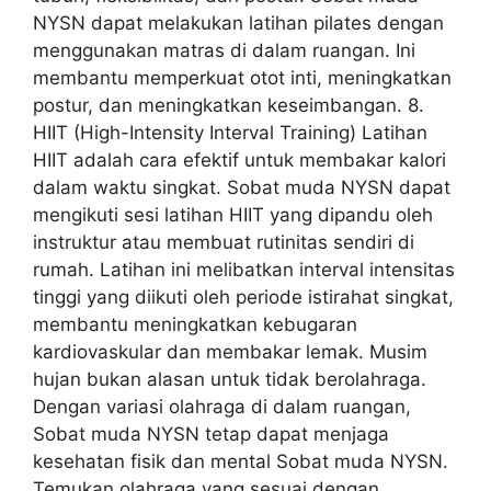
NYSN dapat melakukan latihan pilates dengan
menggunakan matras di dalam ruangan. Ini
membantu memperkuat otot inti, meningkatkan
postur, dan meningkatkan keseimbangan. 8.
HIIT (High-Intensity Interval Training) Latihan
HIIT adalah cara efektif untuk membakar kalori
dalam waktu singkat. Sobat muda NYSN dapat
mengikuti sesi latihan HIIT yang dipandu oleh
instruktur atau membuat rutinitas sendiri di
rumah. Latihan ini melibatkan interval intensitas
tinggi yang diikuti oleh periode istirahat singkat,
membantu meningkatkan kebugaran
kardiovaskular dan membakar lemak. Musim
hujan bukan alasan untuk tidak berolahraga.
Dengan variasi olahraga di dalam ruangan,
Sobat muda NYSN tetap dapat menjaga
kesehatan fisik dan mental Sobat muda NYSN.
Temukan olahraga yang sesuai dengan