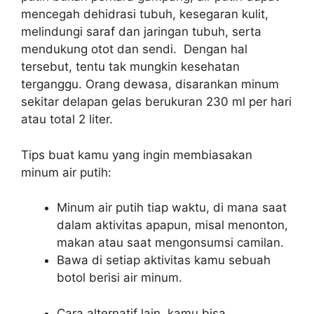
mencegah dehidrasi tubuh, kesegaran kulit,
melindungi saraf dan jaringan tubuh, serta
mendukung otot dan sendi. Dengan hal
tersebut, tentu tak mungkin kesehatan
terganggu. Orang dewasa, disarankan minum
sekitar delapan gelas berukuran 230 ml per hari
atau total 2 liter.
Tips buat kamu yang ingin membiasakan
minum air putih:
Minum air putih tiap waktu, di mana saat
dalam aktivitas apapun, misal menonton,
makan atau saat mengonsumsi camilan.
Bawa di setiap aktivitas kamu sebuah
botol berisi air minum.
Cara alternatif lain, kamu bisa