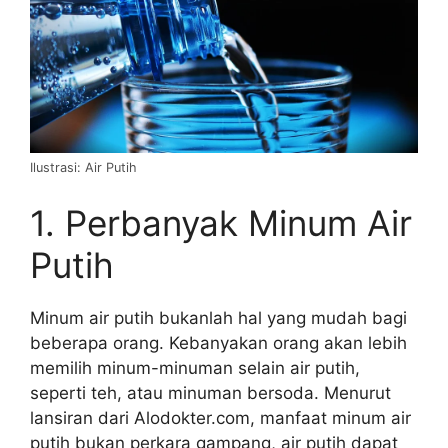
Ilustrasi: Air Putih
1. Perbanyak Minum Air
Putih
Minum air putih bukanlah hal yang mudah bagi
beberapa orang. Kebanyakan orang akan lebih
memilih minum-minuman selain air putih,
seperti teh, atau minuman bersoda. Menurut
lansiran dari Alodokter.com, manfaat minum air
putih bukan perkara gampang, air putih dapat