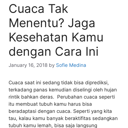
Cuaca Tak
Menentu? Jaga
Kesehatan Kamu
dengan Cara Ini
January 16, 2018
by
Sofie Medina
Cuaca saat ini sedang tidak bisa diprediksi,
terkadang panas kemudian diselingi oleh hujan
rintik bahkan deras. Perubahan cuaca seperti
itu membuat tubuh kamu harus bisa
beradaptasi dengan cuaca. Seperti yang kita
tau, kalau kamu banyak beraktifitas sedangkan
tubuh kamu lemah, bisa saja langsung