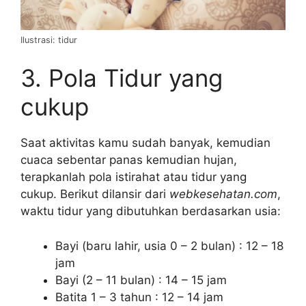
Ilustrasi: tidur
3. Pola Tidur yang
cukup
Saat aktivitas kamu sudah banyak, kemudian
cuaca sebentar panas kemudian hujan,
terapkanlah pola istirahat atau tidur yang
cukup. Berikut dilansir dari
webkesehatan.com
,
waktu tidur yang dibutuhkan berdasarkan usia:
Bayi (baru lahir, usia 0 – 2 bulan) : 12 – 18
jam
Bayi (2 – 11 bulan) : 14 – 15 jam
Batita 1 – 3 tahun : 12 – 14 jam