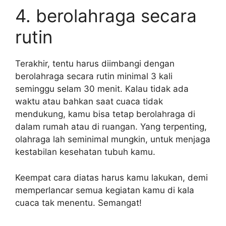
4. berolahraga secara
rutin
Terakhir, tentu harus diimbangi dengan
berolahraga secara rutin minimal 3 kali
seminggu selam 30 menit. Kalau tidak ada
waktu atau bahkan saat cuaca tidak
mendukung, kamu bisa tetap berolahraga di
dalam rumah atau di ruangan. Yang terpenting,
olahraga lah seminimal mungkin, untuk menjaga
kestabilan kesehatan tubuh kamu.
Keempat cara diatas harus kamu lakukan, demi
memperlancar semua kegiatan kamu di kala
cuaca tak menentu. Semangat!