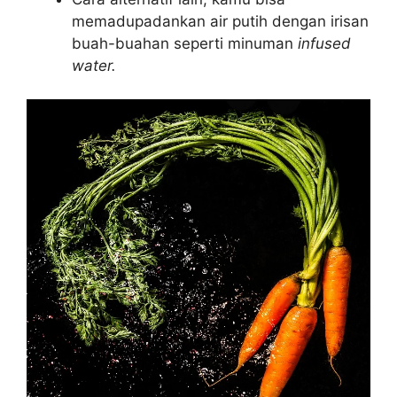
memadupadankan air putih dengan irisan
buah-buahan seperti minuman
infused
water.