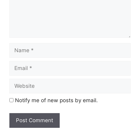
Notify me of new posts by email.