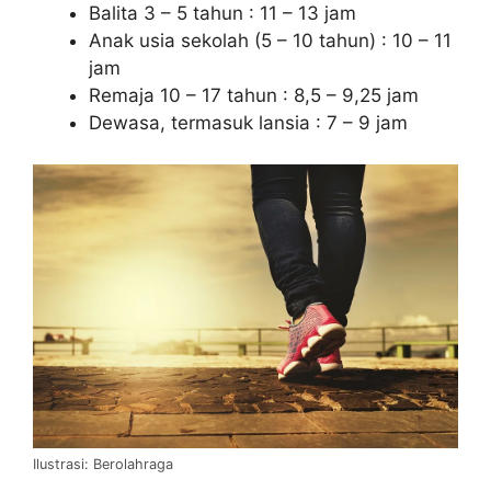
Balita 3 – 5 tahun : 11 – 13 jam
Anak usia sekolah (5 – 10 tahun) : 10 – 11
jam
Remaja 10 – 17 tahun : 8,5 – 9,25 jam
Dewasa, termasuk lansia : 7 – 9 jam
Ilustrasi: Berolahraga