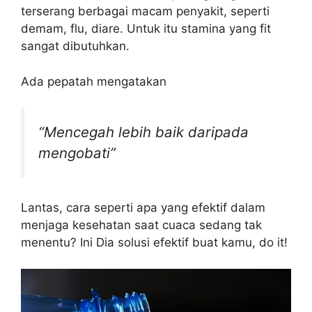
terserang berbagai macam penyakit, seperti
demam, flu, diare. Untuk itu stamina yang fit
sangat dibutuhkan.
Ada pepatah mengatakan
“Mencegah lebih baik daripada
mengobati”
Lantas, cara seperti apa yang efektif dalam
menjaga kesehatan saat cuaca sedang tak
menentu? Ini Dia solusi efektif buat kamu, do it!