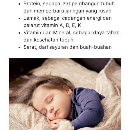
Protein, sebagai zat pembangun tubuh
dan memperbaiki jaringan yang rusak
Lemak, sebagai cadangan energi dan
pelarut vitamin A, D, E, K
Vitamin dan Mineral, sebagai daya tahan
dan kesehatan tubuh
Serat, dari sayuran dan buah-buahan