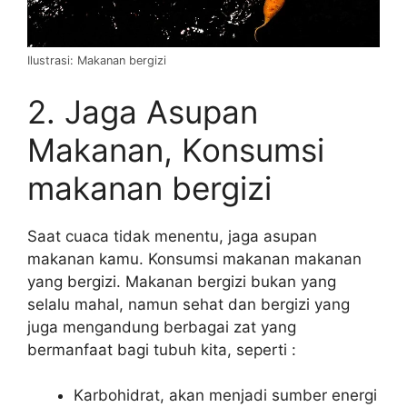
Ilustrasi: Makanan bergizi
2. Jaga Asupan
Makanan, Konsumsi
makanan bergizi
Saat cuaca tidak menentu, jaga asupan
makanan kamu. Konsumsi makanan makanan
yang bergizi. Makanan bergizi bukan yang
selalu mahal, namun sehat dan bergizi yang
juga mengandung berbagai zat yang
bermanfaat bagi tubuh kita, seperti :
Karbohidrat, akan menjadi sumber energi