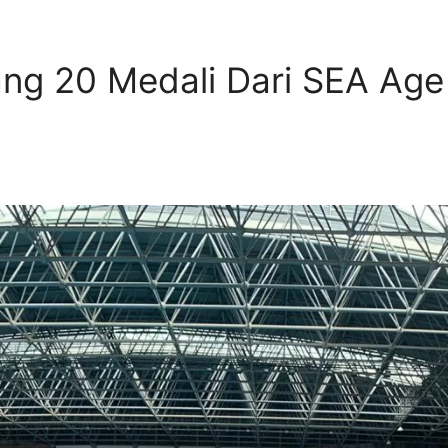
ang 20 Medali Dari SEA Ag