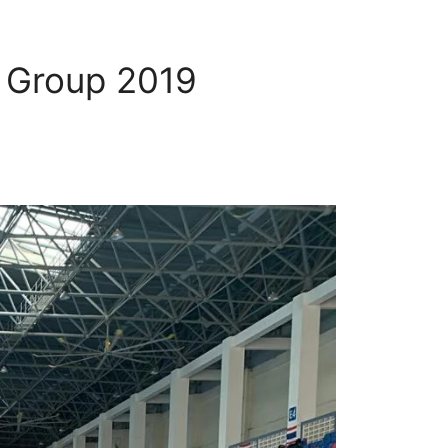
e Group 2019