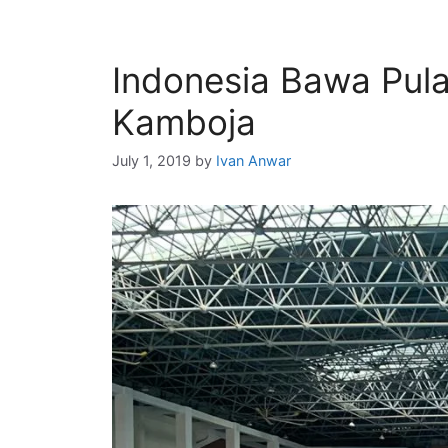
Indonesia Bawa Pul
Kamboja
July 1, 2019
by
Ivan Anwar