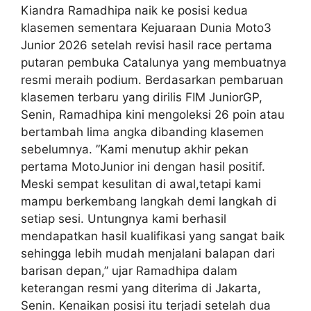
Kiandra Ramadhipa naik ke posisi kedua
klasemen sementara Kejuaraan Dunia Moto3
Junior 2026 setelah revisi hasil race pertama
putaran pembuka Catalunya yang membuatnya
resmi meraih podium. Berdasarkan pembaruan
klasemen terbaru yang dirilis FIM JuniorGP,
Senin, Ramadhipa kini mengoleksi 26 poin atau
bertambah lima angka dibanding klasemen
sebelumnya. ”Kami menutup akhir pekan
pertama MotoJunior ini dengan hasil positif.
Meski sempat kesulitan di awal,tetapi kami
mampu berkembang langkah demi langkah di
setiap sesi. Untungnya kami berhasil
mendapatkan hasil kualifikasi yang sangat baik
sehingga lebih mudah menjalani balapan dari
barisan depan,” ujar Ramadhipa dalam
keterangan resmi yang diterima di Jakarta,
Senin. Kenaikan posisi itu terjadi setelah dua