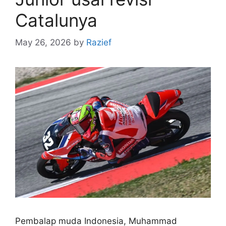
Catalunya
May 26, 2026
by
Razief
Pembalap muda Indonesia, Muhammad