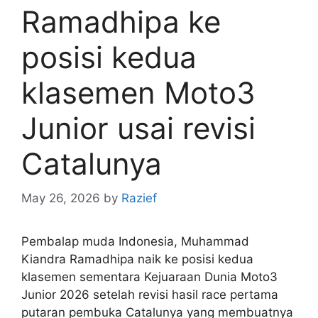
Ramadhipa ke
posisi kedua
klasemen Moto3
Junior usai revisi
Catalunya
May 26, 2026
by
Razief
Pembalap muda Indonesia, Muhammad
Kiandra Ramadhipa naik ke posisi kedua
klasemen sementara Kejuaraan Dunia Moto3
Junior 2026 setelah revisi hasil race pertama
putaran pembuka Catalunya yang membuatnya