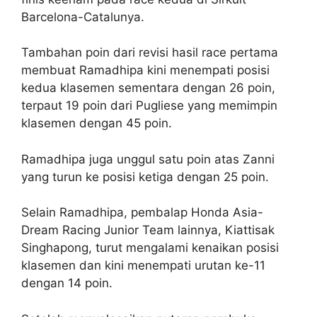
Barcelona-Catalunya.
Tambahan poin dari revisi hasil race pertama
membuat Ramadhipa kini menempati posisi
kedua klasemen sementara dengan 26 poin,
terpaut 19 poin dari Pugliese yang memimpin
klasemen dengan 45 poin.
Ramadhipa juga unggul satu poin atas Zanni
yang turun ke posisi ketiga dengan 25 poin.
Selain Ramadhipa, pembalap Honda Asia-
Dream Racing Junior Team lainnya, Kiattisak
Singhapong, turut mengalami kenaikan posisi
klasemen dan kini menempati urutan ke-11
dengan 14 poin.