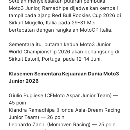
Setelah menyelesaikan putaran pembuka
Moto3 Junior, Ramadhipa dijadwalkan kembali
tampil pada ajang Red Bull Rookies Cup 2026 di
Sirkuit Mugello, Italia pada 29-31 Mei,
bertepatan dengan rangkaian MotoGP Italia.
Sementara itu, putaran kedua Moto3 Junior
World Championship 2026 akan berlangsung di
Sirkuit Estoril, Portugal pada 12-14 Juni.
Klasemen Sementara Kejuaraan Dunia Moto3
Junior 2026
Giulio Pugliese (CFMoto Aspar Junior Team) —
45 poin
Kiandra Ramadhipa (Honda Asia-Dream Racing
Junior Team) — 26 poin
Leonardo Zanni (Momoven Racing) — 25 poin