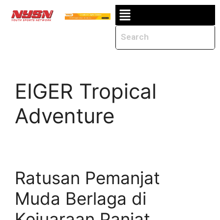
EIGER Tropical
Adventure
Ratusan Pemanjat
Muda Berlaga di
Kejuaraan Panjat