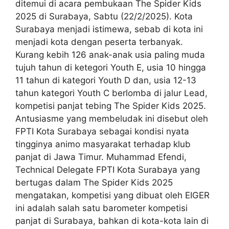
ditemui di acara pembukaan The Spider Kids
2025 di Surabaya, Sabtu (22/2/2025). Kota
Surabaya menjadi istimewa, sebab di kota ini
menjadi kota dengan peserta terbanyak.
Kurang kebih 126 anak-anak usia paling muda
tujuh tahun di ketegori Youth E, usia 10 hingga
11 tahun di kategori Youth D dan, usia 12-13
tahun kategori Youth C berlomba di jalur Lead,
kompetisi panjat tebing The Spider Kids 2025.
Antusiasme yang membeludak ini disebut oleh
FPTI Kota Surabaya sebagai kondisi nyata
tingginya animo masyarakat terhadap klub
panjat di Jawa Timur. Muhammad Efendi,
Technical Delegate FPTI Kota Surabaya yang
bertugas dalam The Spider Kids 2025
mengatakan, kompetisi yang dibuat oleh EIGER
ini adalah salah satu barometer kompetisi
panjat di Surabaya, bahkan di kota-kota lain di