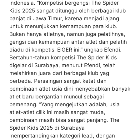
Indonesia. “Kompetisi bergengsi The Spider
Kids 2025 sangat ditunggu oleh berbagai klub
panjat di Jawa Timur, karena menjadi ajang
untuk menunjukkan kemampuan para klub.
Bukan hanya atletnya, namun juga pelatihnya,
gengsi dan kemampuan antar atlet dan pelatih
diadu di kompetisi EIGER ini,” ungkap Efendi.
Bertahun-tahun kompetisi The Spider Kids
digelar di Surabaya, menurut Efendi, telah
melahirkan juara dari berbagai klub yag
berbeda. Persaingan sangat ketat dan
pembinaan atlet usia dini menyebabkan banyak
atlet baru bergantian muncul sebagai
pemenang. “Yang mengejutkan adalah, usia
atlet-atlet cilik ini masih sangat muda,
pembinaan masih bisa sangat panjang. The
Spider Kids 2025 di Surabaya
mempertandingkan kategori lead, dengan