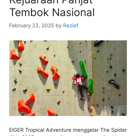
Tembok Nasional
February 23, 2025
by
Razief
EIGER Tropical Adventure menggelar The Spider