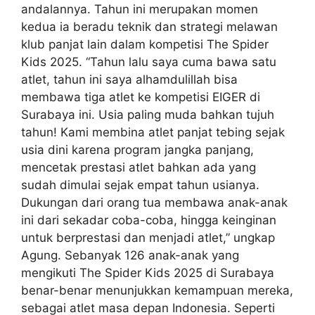
andalannya. Tahun ini merupakan momen
kedua ia beradu teknik dan strategi melawan
klub panjat lain dalam kompetisi The Spider
Kids 2025. “Tahun lalu saya cuma bawa satu
atlet, tahun ini saya alhamdulillah bisa
membawa tiga atlet ke kompetisi EIGER di
Surabaya ini. Usia paling muda bahkan tujuh
tahun! Kami membina atlet panjat tebing sejak
usia dini karena program jangka panjang,
mencetak prestasi atlet bahkan ada yang
sudah dimulai sejak empat tahun usianya.
Dukungan dari orang tua membawa anak-anak
ini dari sekadar coba-coba, hingga keinginan
untuk berprestasi dan menjadi atlet,” ungkap
Agung. Sebanyak 126 anak-anak yang
mengikuti The Spider Kids 2025 di Surabaya
benar-benar menunjukkan kemampuan mereka,
sebagai atlet masa depan Indonesia. Seperti