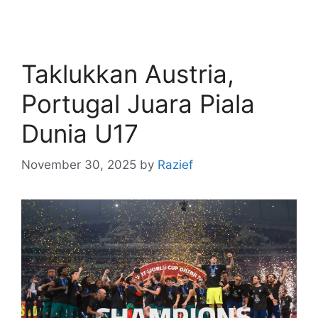
Taklukkan Austria,
Portugal Juara Piala
Dunia U17
November 30, 2025
by
Razief