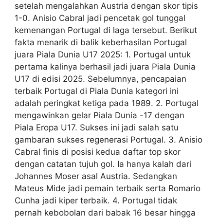
setelah mengalahkan Austria dengan skor tipis
1-0. Anisio Cabral jadi pencetak gol tunggal
kemenangan Portugal di laga tersebut. Berikut
fakta menarik di balik keberhasilan Portugal
juara Piala Dunia U17 2025: 1. Portugal untuk
pertama kalinya berhasil jadi juara Piala Dunia
U17 di edisi 2025. Sebelumnya, pencapaian
terbaik Portugal di Piala Dunia kategori ini
adalah peringkat ketiga pada 1989. 2. Portugal
mengawinkan gelar Piala Dunia -17 dengan
Piala Eropa U17. Sukses ini jadi salah satu
gambaran sukses regenerasi Portugal. 3. Anisio
Cabral finis di posisi kedua daftar top skor
dengan catatan tujuh gol. Ia hanya kalah dari
Johannes Moser asal Austria. Sedangkan
Mateus Mide jadi pemain terbaik serta Romario
Cunha jadi kiper terbaik. 4. Portugal tidak
pernah kebobolan dari babak 16 besar hingga