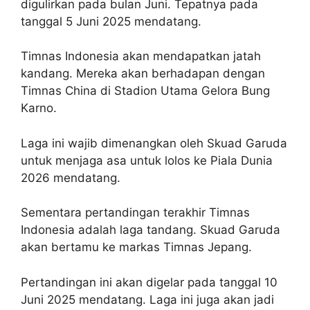
digulirkan pada bulan Juni. Tepatnya pada
tanggal 5 Juni 2025 mendatang.
Timnas Indonesia akan mendapatkan jatah
kandang. Mereka akan berhadapan dengan
Timnas China di Stadion Utama Gelora Bung
Karno.
Laga ini wajib dimenangkan oleh Skuad Garuda
untuk menjaga asa untuk lolos ke Piala Dunia
2026 mendatang.
Sementara pertandingan terakhir Timnas
Indonesia adalah laga tandang. Skuad Garuda
akan bertamu ke markas Timnas Jepang.
Pertandingan ini akan digelar pada tanggal 10
Juni 2025 mendatang. Laga ini juga akan jadi