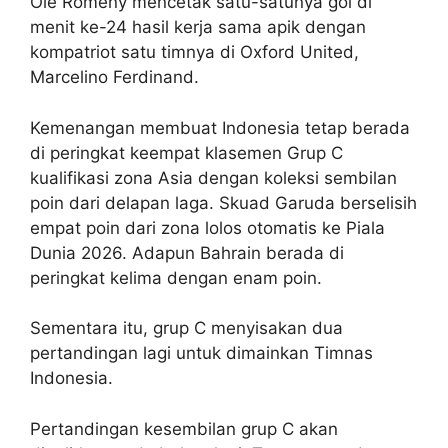
Ole Romeny mencetak satu-satunya gol di
menit ke-24 hasil kerja sama apik dengan
kompatriot satu timnya di Oxford United,
Marcelino Ferdinand.
Kemenangan membuat Indonesia tetap berada
di peringkat keempat klasemen Grup C
kualifikasi zona Asia dengan koleksi sembilan
poin dari delapan laga. Skuad Garuda berselisih
empat poin dari zona lolos otomatis ke Piala
Dunia 2026. Adapun Bahrain berada di
peringkat kelima dengan enam poin.
Sementara itu, grup C menyisakan dua
pertandingan lagi untuk dimainkan Timnas
Indonesia.
Pertandingan kesembilan grup C akan