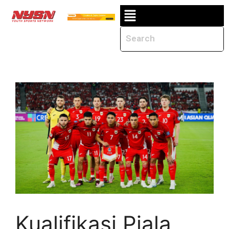
Kualifikasi Piala