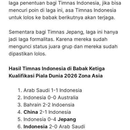
laga penentuan bagi Timnas Indonesia, jika bisa
mencuri poin di laga ini, asa Timnas Indonesia
untuk lolos ke babak berikutnya akan terjaga.
Sementara bagi Timnas Jepang, laga ini hanya
jadi laga formalitas. Karena mereka sudah
mengunci status juara grup dan mereka sudah
dipastikan lolos.
Hasil Timnas Indonesia di Babak Ketiga
Kualifikasi Piala Dunia 2026 Zona Asia
Arab Saudi 1-1 Indonesia
Indonesia 0-0 Australia
Bahrain 2-2 Indoensia
China
2-1 Indonesia
Indonesia 0-4
Jepang
Indonesia
2-0 Arab Saudi