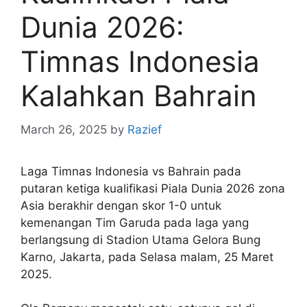
Dunia 2026:
Timnas Indonesia
Kalahkan Bahrain
March 26, 2025
by
Razief
Laga Timnas Indonesia vs Bahrain pada
putaran ketiga kualifikasi Piala Dunia 2026 zona
Asia berakhir dengan skor 1-0 untuk
kemenangan Tim Garuda pada laga yang
berlangsung di Stadion Utama Gelora Bung
Karno, Jakarta, pada Selasa malam, 25 Maret
2025.