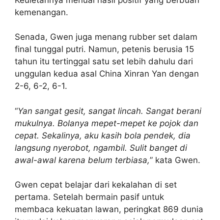
kemenangan.
Senada, Gwen juga menang rubber set dalam
final tunggal putri. Namun, petenis berusia 15
tahun itu tertinggal satu set lebih dahulu dari
unggulan kedua asal China Xinran Yan dengan
2-6, 6-2, 6-1.
“
Yan sangat gesit, sangat lincah. Sangat berani
mukulnya. Bolanya mepet-mepet ke pojok dan
cepat. Sekalinya, aku kasih bola pendek, dia
langsung nyerobot, ngambil. Sulit banget di
awal-awal karena belum terbiasa,
” kata Gwen.
Gwen cepat belajar dari kekalahan di set
pertama. Setelah bermain pasif untuk
membaca kekuatan lawan, peringkat 869 dunia