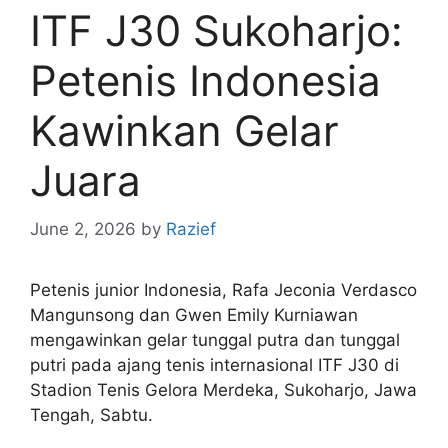
ITF J30 Sukoharjo:
Petenis Indonesia
Kawinkan Gelar
Juara
June 2, 2026
by
Razief
Petenis junior Indonesia, Rafa Jeconia Verdasco
Mangunsong dan Gwen Emily Kurniawan
mengawinkan gelar tunggal putra dan tunggal
putri pada ajang tenis internasional ITF J30 di
Stadion Tenis Gelora Merdeka, Sukoharjo, Jawa
Tengah, Sabtu.