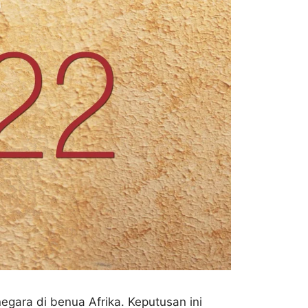
ara di benua Afrika. Keputusan ini