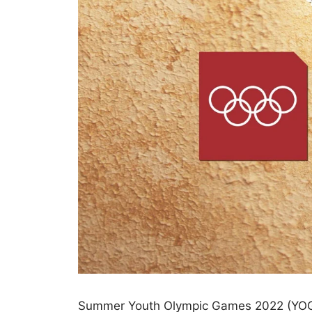
Summer Youth Olympic Games 2022 (YOG) 