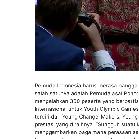
Pemuda Indonesia harus merasa bangga, k
salah satunya adalah Pemuda asal Ponoro
mengalahkan 300 peserta yang berpartisi
Internasional untuk Youth Olympic Games 
terdiri dari Young Change-Makers, Young
prestasi yang diraihnya. “Sungguh suatu
menggambarkan bagaimana perasaan saya