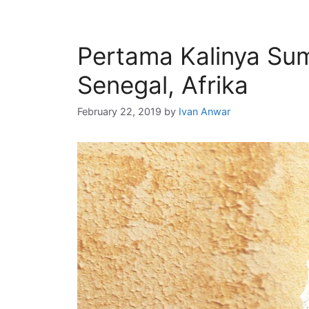
Pertama Kalinya Su
Senegal, Afrika
February 22, 2019
by
Ivan Anwar