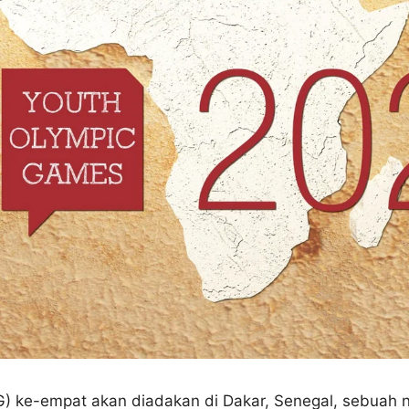
ke-empat akan diadakan di Dakar, Senegal, sebuah neg