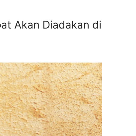
at Akan Diadakan di