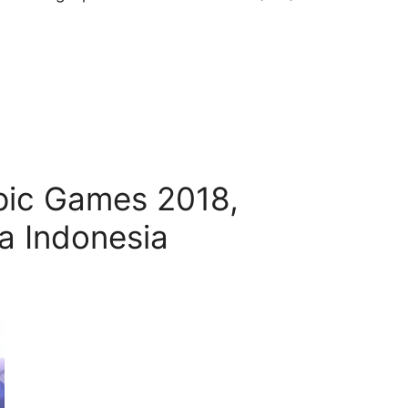
pic Games 2018,
a Indonesia