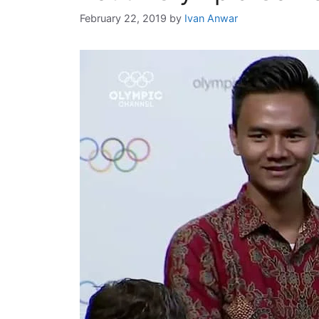
February 22, 2019
by
Ivan Anwar