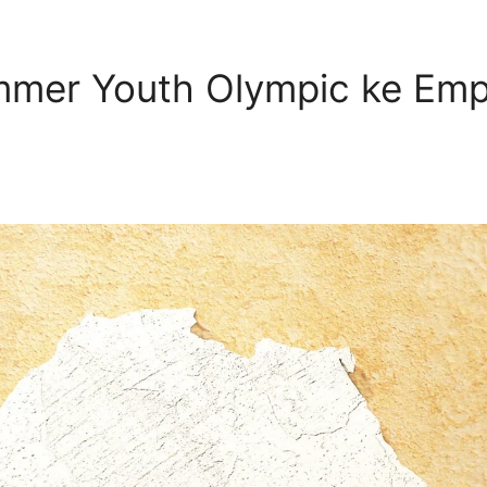
mmer Youth Olympic ke Emp