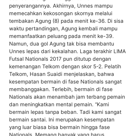
penyerangannya. Akhirnya, Unnes mampu
memecahkan kekosongan skornya melalui
tembakan Agung (8) pada menit ke-36. Di sisa
waktu pertandingan, Agung kembali mampu
memanfaatkan peluang pada menit ke-39.
Namun, dua gol Agung tak bisa membantu
Unnes lepas dari kekalahan. Laga terakhir LIMA
Futsal Nationals 2017 pun ditutup dengan
kemenangan Telkom dengan skor 5-2. Pelatih
Telkom, Hasan Suaidi menjelaskan, bahwa
kesempatan bermain di fase Nationals sangat
membanggakan. Terlebih, bermain di fase
Nationals akan menambah jam terbang pemain
dan meningkatkan mental pemain. “Kami
bermain lepas tanpa beban. Tadi kami sangat
bermain santai. Ini merupakan kesempatan
yang luar biasa bisa bermain hingga fase
Nationals. Memang banyak yang harus