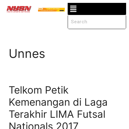
Unnes
Telkom Petik
Kemenangan di Laga
Terakhir LIMA Futsal
Nationals 2017