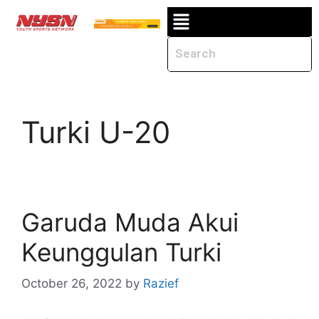
Turki U-20
Garuda Muda Akui
Keunggulan Turki
October 26, 2022
by
Razief