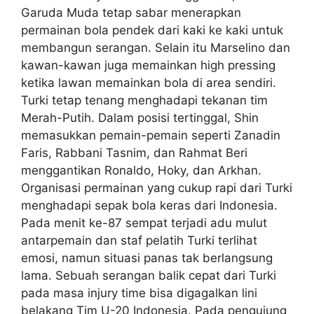
Garuda Muda tetap sabar menerapkan
permainan bola pendek dari kaki ke kaki untuk
membangun serangan. Selain itu Marselino dan
kawan-kawan juga memainkan high pressing
ketika lawan memainkan bola di area sendiri.
Turki tetap tenang menghadapi tekanan tim
Merah-Putih. Dalam posisi tertinggal, Shin
memasukkan pemain-pemain seperti Zanadin
Faris, Rabbani Tasnim, dan Rahmat Beri
menggantikan Ronaldo, Hoky, dan Arkhan.
Organisasi permainan yang cukup rapi dari Turki
menghadapi sepak bola keras dari Indonesia.
Pada menit ke-87 sempat terjadi adu mulut
antarpemain dan staf pelatih Turki terlihat
emosi, namun situasi panas tak berlangsung
lama. Sebuah serangan balik cepat dari Turki
pada masa injury time bisa digagalkan lini
belakang Tim U-20 Indonesia. Pada pengujung