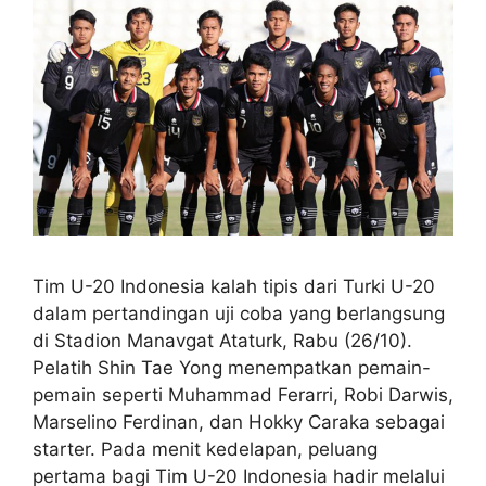
Tim U-20 Indonesia kalah tipis dari Turki U-20
dalam pertandingan uji coba yang berlangsung
di Stadion Manavgat Ataturk, Rabu (26/10).
Pelatih Shin Tae Yong menempatkan pemain-
pemain seperti Muhammad Ferarri, Robi Darwis,
Marselino Ferdinan, dan Hokky Caraka sebagai
starter. Pada menit kedelapan, peluang
pertama bagi Tim U-20 Indonesia hadir melalui