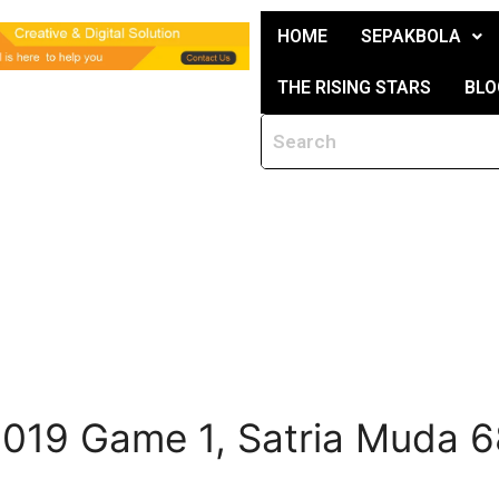
HOME
SEPAKBOLA
THE RISING STARS
BLO
 2019 Game 1, Satria Muda 