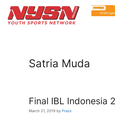
Satria Muda
Final IBL Indonesia
March 21, 2019
by
Prass