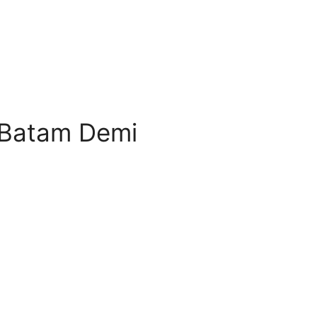
 Batam Demi