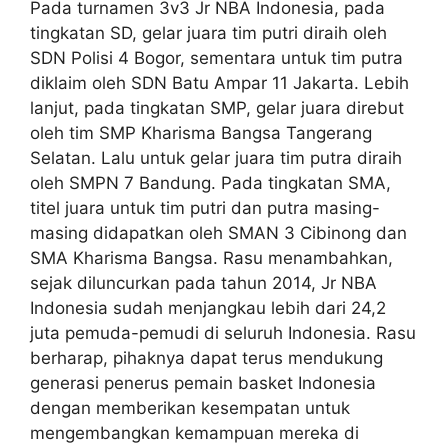
Pada turnamen 3v3 Jr NBA Indonesia, pada
tingkatan SD, gelar juara tim putri diraih oleh
SDN Polisi 4 Bogor, sementara untuk tim putra
diklaim oleh SDN Batu Ampar 11 Jakarta. Lebih
lanjut, pada tingkatan SMP, gelar juara direbut
oleh tim SMP Kharisma Bangsa Tangerang
Selatan. Lalu untuk gelar juara tim putra diraih
oleh SMPN 7 Bandung. Pada tingkatan SMA,
titel juara untuk tim putri dan putra masing-
masing didapatkan oleh SMAN 3 Cibinong dan
SMA Kharisma Bangsa. Rasu menambahkan,
sejak diluncurkan pada tahun 2014, Jr NBA
Indonesia sudah menjangkau lebih dari 24,2
juta pemuda-pemudi di seluruh Indonesia. Rasu
berharap, pihaknya dapat terus mendukung
generasi penerus pemain basket Indonesia
dengan memberikan kesempatan untuk
mengembangkan kemampuan mereka di