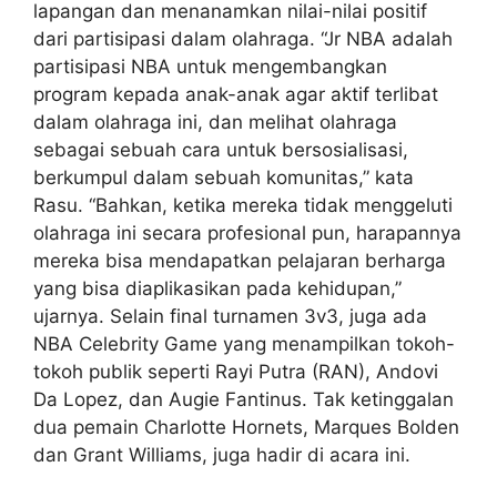
lapangan dan menanamkan nilai-nilai positif
dari partisipasi dalam olahraga. “Jr NBA adalah
partisipasi NBA untuk mengembangkan
program kepada anak-anak agar aktif terlibat
dalam olahraga ini, dan melihat olahraga
sebagai sebuah cara untuk bersosialisasi,
berkumpul dalam sebuah komunitas,” kata
Rasu. “Bahkan, ketika mereka tidak menggeluti
olahraga ini secara profesional pun, harapannya
mereka bisa mendapatkan pelajaran berharga
yang bisa diaplikasikan pada kehidupan,”
ujarnya. Selain final turnamen 3v3, juga ada
NBA Celebrity Game yang menampilkan tokoh-
tokoh publik seperti Rayi Putra (RAN), Andovi
Da Lopez, dan Augie Fantinus. Tak ketinggalan
dua pemain Charlotte Hornets, Marques Bolden
dan Grant Williams, juga hadir di acara ini.