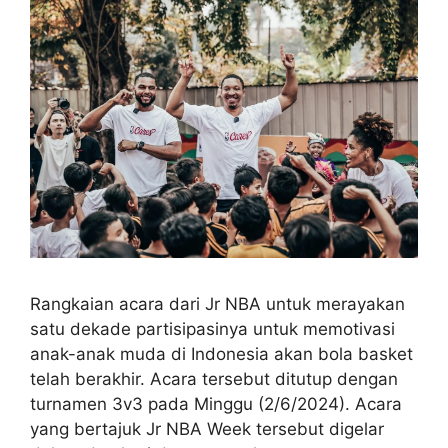
Rangkaian acara dari Jr NBA untuk merayakan
satu dekade partisipasinya untuk memotivasi
anak-anak muda di Indonesia akan bola basket
telah berakhir. Acara tersebut ditutup dengan
turnamen 3v3 pada Minggu (2/6/2024). Acara
yang bertajuk Jr NBA Week tersebut digelar