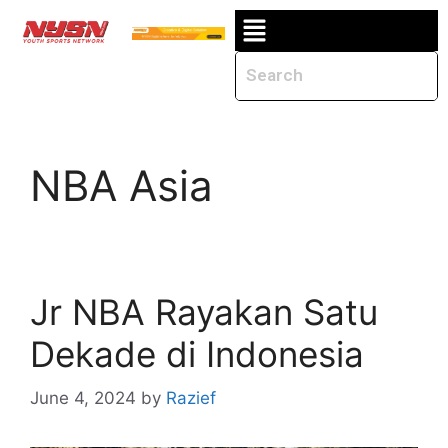
NBA Asia
Jr NBA Rayakan Satu
Dekade di Indonesia
June 4, 2024
by
Razief