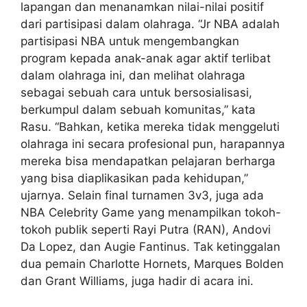
lapangan dan menanamkan nilai-nilai positif
dari partisipasi dalam olahraga. “Jr NBA adalah
partisipasi NBA untuk mengembangkan
program kepada anak-anak agar aktif terlibat
dalam olahraga ini, dan melihat olahraga
sebagai sebuah cara untuk bersosialisasi,
berkumpul dalam sebuah komunitas,” kata
Rasu. “Bahkan, ketika mereka tidak menggeluti
olahraga ini secara profesional pun, harapannya
mereka bisa mendapatkan pelajaran berharga
yang bisa diaplikasikan pada kehidupan,”
ujarnya. Selain final turnamen 3v3, juga ada
NBA Celebrity Game yang menampilkan tokoh-
tokoh publik seperti Rayi Putra (RAN), Andovi
Da Lopez, dan Augie Fantinus. Tak ketinggalan
dua pemain Charlotte Hornets, Marques Bolden
dan Grant Williams, juga hadir di acara ini.