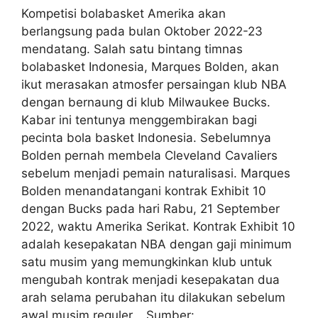
Kompetisi bolabasket Amerika akan
berlangsung pada bulan Oktober 2022-23
mendatang. Salah satu bintang timnas
bolabasket Indonesia, Marques Bolden, akan
ikut merasakan atmosfer persaingan klub NBA
dengan bernaung di klub Milwaukee Bucks.
Kabar ini tentunya menggembirakan bagi
pecinta bola basket Indonesia. Sebelumnya
Bolden pernah membela Cleveland Cavaliers
sebelum menjadi pemain naturalisasi. Marques
Bolden menandatangani kontrak Exhibit 10
dengan Bucks pada hari Rabu, 21 September
2022, waktu Amerika Serikat. Kontrak Exhibit 10
adalah kesepakatan NBA dengan gaji minimum
satu musim yang memungkinkan klub untuk
mengubah kontrak menjadi kesepakatan dua
arah selama perubahan itu dilakukan sebelum
awal musim reguler. Sumber: