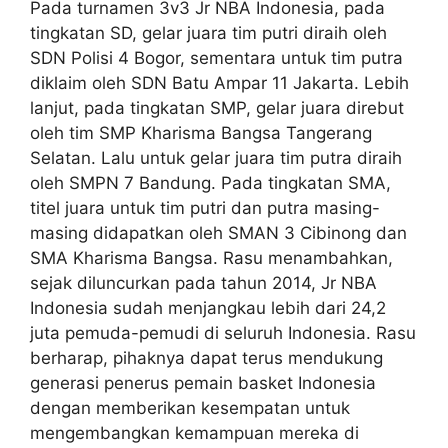
Pada turnamen 3v3 Jr NBA Indonesia, pada
tingkatan SD, gelar juara tim putri diraih oleh
SDN Polisi 4 Bogor, sementara untuk tim putra
diklaim oleh SDN Batu Ampar 11 Jakarta. Lebih
lanjut, pada tingkatan SMP, gelar juara direbut
oleh tim SMP Kharisma Bangsa Tangerang
Selatan. Lalu untuk gelar juara tim putra diraih
oleh SMPN 7 Bandung. Pada tingkatan SMA,
titel juara untuk tim putri dan putra masing-
masing didapatkan oleh SMAN 3 Cibinong dan
SMA Kharisma Bangsa. Rasu menambahkan,
sejak diluncurkan pada tahun 2014, Jr NBA
Indonesia sudah menjangkau lebih dari 24,2
juta pemuda-pemudi di seluruh Indonesia. Rasu
berharap, pihaknya dapat terus mendukung
generasi penerus pemain basket Indonesia
dengan memberikan kesempatan untuk
mengembangkan kemampuan mereka di