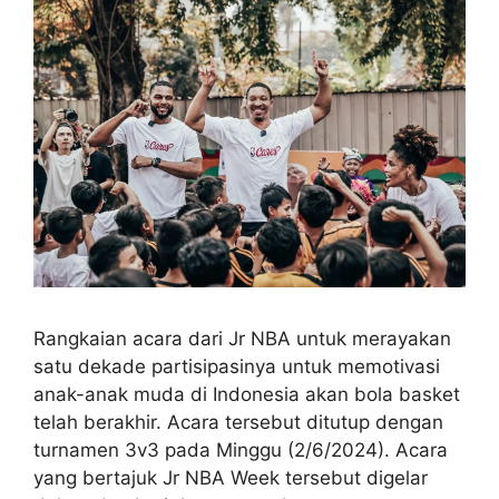
Rangkaian acara dari Jr NBA untuk merayakan
satu dekade partisipasinya untuk memotivasi
anak-anak muda di Indonesia akan bola basket
telah berakhir. Acara tersebut ditutup dengan
turnamen 3v3 pada Minggu (2/6/2024). Acara
yang bertajuk Jr NBA Week tersebut digelar