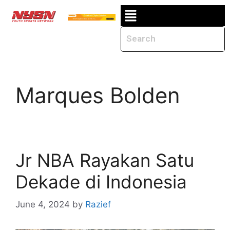
Marques Bolden
Jr NBA Rayakan Satu
Dekade di Indonesia
June 4, 2024
by
Razief