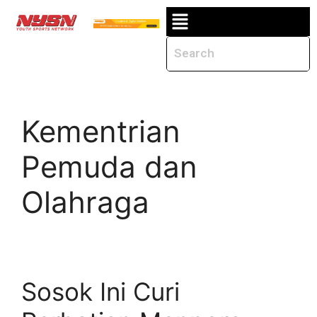
Kementrian
Pemuda dan
Olahraga
Sosok Ini Curi