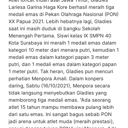
Lariesa Garina Haga Kore berhasil meraih tiga
medali emas di Pekan Olahraga Nasional (PON)
XX Papua 2021. Lebih hebatnya lagi, Gladies
saat ini masih duduk di bangku Sekolah
Menengah Pertama. Siswi kelas IX SMPN 40
Kota Surabaya ini meraih 1 medali emas dalam
kategori 10 meter dari menara putri, kemudian 1
medali emas dalam kategori papan 3 meter
putri, dan 1 medali emas dalam kategori papan
1 meter putri. Tak heran, Gladies pun mencuri
perhatian Menpora Amali. Dalam konpers
daring, Sabtu (16/10/2021), Menpora secara
tidak langsung menyebutkan Gladies yang
memborong tiga medali emas. “Ada seorang
atlet 15 tahun mampu membawa pulang lebih
dari satu emas. Ini sangat bagus sebab PON
jadi arena untuk atlet muda (meraih prestasi),