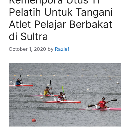
Pelatih Untuk Tangani
Atlet Pelajar Berbakat
di Sultra
October 1, 2020
by
Razief