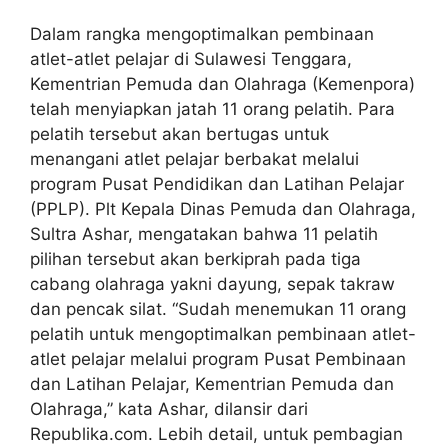
Dalam rangka mengoptimalkan pembinaan
atlet-atlet pelajar di Sulawesi Tenggara,
Kementrian Pemuda dan Olahraga (Kemenpora)
telah menyiapkan jatah 11 orang pelatih. Para
pelatih tersebut akan bertugas untuk
menangani atlet pelajar berbakat melalui
program Pusat Pendidikan dan Latihan Pelajar
(PPLP). Plt Kepala Dinas Pemuda dan Olahraga,
Sultra Ashar, mengatakan bahwa 11 pelatih
pilihan tersebut akan berkiprah pada tiga
cabang olahraga yakni dayung, sepak takraw
dan pencak silat. “Sudah menemukan 11 orang
pelatih untuk mengoptimalkan pembinaan atlet-
atlet pelajar melalui program Pusat Pembinaan
dan Latihan Pelajar, Kementrian Pemuda dan
Olahraga,” kata Ashar, dilansir dari
Republika.com. Lebih detail, untuk pembagian