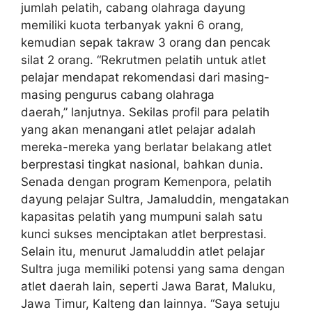
jumlah pelatih, cabang olahraga dayung
memiliki kuota terbanyak yakni 6 orang,
kemudian sepak takraw 3 orang dan pencak
silat 2 orang. “Rekrutmen pelatih untuk atlet
pelajar mendapat rekomendasi dari masing-
masing pengurus cabang olahraga
daerah,” lanjutnya. Sekilas profil para pelatih
yang akan menangani atlet pelajar adalah
mereka-mereka yang berlatar belakang atlet
berprestasi tingkat nasional, bahkan dunia.
Senada dengan program Kemenpora, pelatih
dayung pelajar Sultra, Jamaluddin, mengatakan
kapasitas pelatih yang mumpuni salah satu
kunci sukses menciptakan atlet berprestasi.
Selain itu, menurut Jamaluddin atlet pelajar
Sultra juga memiliki potensi yang sama dengan
atlet daerah lain, seperti Jawa Barat, Maluku,
Jawa Timur, Kalteng dan lainnya. “Saya setuju