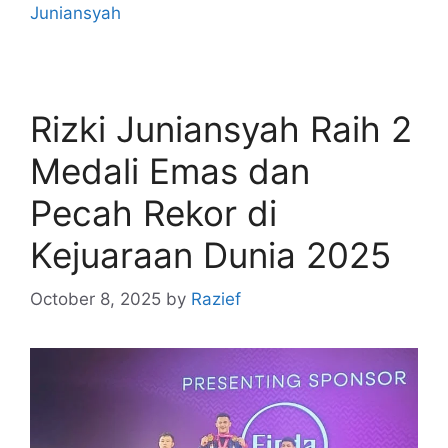
Juniansyah
Rizki Juniansyah Raih 2
Medali Emas dan
Pecah Rekor di
Kejuaraan Dunia 2025
October 8, 2025
by
Razief