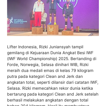
Lifter Indonesia, Rizki Juniansyah tampil
gemilang di Kejuaraan Dunia Angkat Besi IWF
(IWF World Championship) 2025. Bertanding di
Forde, Norwegia, Selasa dinihari WIB, Rizki
meraih dua medali emas di kelas 79 kilogram
putra pada kategori Clean and Jerk dan
angkatan total, seperti dilansir dari catatan IWF,
Selasa. Rizki memecahkan rekor dunia ketika
bertarung pada kategori Clean and Jerk setelah
berhasil melakukan angkatan dengan total