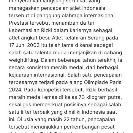
menyerahkan langsung sertifikat yang
menegaskan pencapaian atlet Indonesia
tersebut di panggung olahraga internasional.
Prestasi tersebut menambah daftar
keberhasilan Rizki dalam kariernya sebagai
atlet angkat besi. Atlet kelahiran Serang pada
17 Juni 2003 itu telah lama dikenal sebagai
salah satu talenta muda menjanjikan di cabang
weightlifting. Dalam beberapa tahun terakhir, ia
secara konsisten meraih medali dari berbagai
kejuaraan internasional. Salah satu pencapaian
terbesarnya terjadi pada ajang Olimpiade Paris
2024. Pada kompetisi tersebut, Rizki berhasil
meraih medali emas di kelas 73 kilogram putra,
sekaligus memperkuat posisinya sebagai salah
satu lifter terbaik yang dimiliki Indonesia saat
ini. Di usia yang masih 22 tahun, pencapaian
tersebut menunjukkan perkembangan pesat