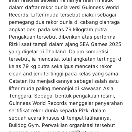
dalam daftar rekor dunia versi Guinness World
Records. Lifter muda tersebut diakui sebagai
pemegang dua rekor dunia di cabang olahraga
angkat besi pada kelas 79 kilogram putra.
Pengakuan tersebut diberikan atas performa
Rizki saat tampil dalam ajang SEA Games 2025
yang digelar di Thailand. Dalam kompetisi
tersebut, ia mencatat total angkatan tertinggi di
kelas 79 kg putra sekaligus mencetak rekor
clean and jerk tertinggi pada kelas yang sama.
Catatan itu menjadikannya sebagai salah satu
lifter muda paling menonjol di kawasan Asia
Tenggara. Sebagai bentuk pengakuan resmi,
Guinness World Records menggelar penyerahan
sertifikat rekor dunia kepada Rizki dalam
sebuah acara khusus di tempat latihannya,
Bulldog Gym. Perwakilan organisasi tersebut