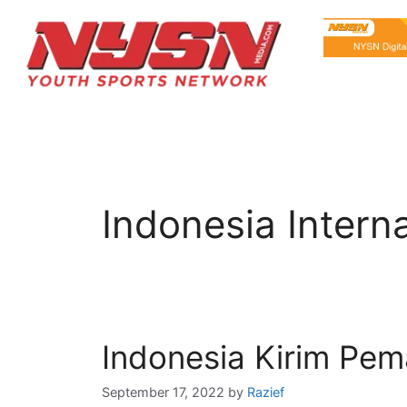
Indonesia Intern
Indonesia Kirim Pe
September 17, 2022
by
Razief