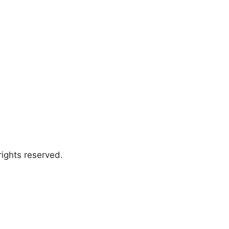
ights reserved.