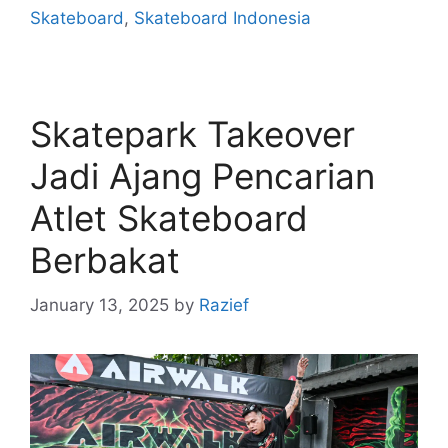
Skateboard
,
Skateboard Indonesia
Skatepark Takeover
Jadi Ajang Pencarian
Atlet Skateboard
Berbakat
January 13, 2025
by
Razief