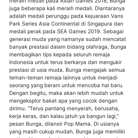
meraih medali pada Asian Games 2018, Bunga
juga beberapa kali meraih medali. Diantaranya
adalah medali perunggu pada kejuaraan Vans
Park Series Asia Continental di Singapura dan
medali perak pada SEA Games 2019. Sebagai
generasi muda yang namanya sudah mencatat
banyak prestasi dalam bidang olahraga, Bunga
membagikan tips kepada seluruh remaja
Indonesia untuk terus berkarya dan mengukir
prestasi di usia muda. Bunga mengajak semua
teman-teman remaja lainnya untuk menjadi
seorang yang berani untuk mencoba hal baru.
Dengan begitu, maka akan lebih mudah untuk
mengeksplor bakat apa yang cocok dengan
dirimu. “Terus pantang menyerah, berusaha,
kerja keras, dan kalau jatuh ya bangun lagi,”
pesan Bunga, dilansir Pop Mama. Di usianya
yang masih cukup mudah, Bunga juga memiliki