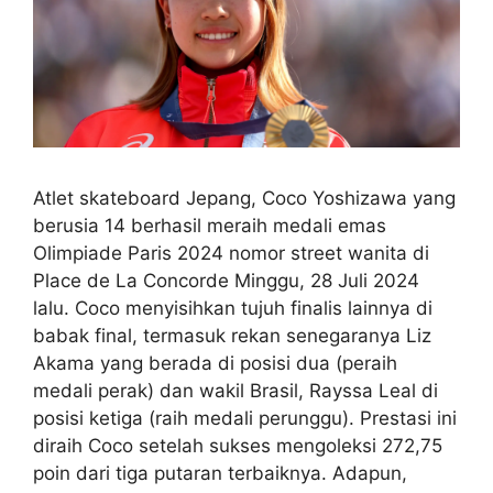
Atlet skateboard Jepang, Coco Yoshizawa yang
berusia 14 berhasil meraih medali emas
Olimpiade Paris 2024 nomor street wanita di
Place de La Concorde Minggu, 28 Juli 2024
lalu. Coco menyisihkan tujuh finalis lainnya di
babak final, termasuk rekan senegaranya Liz
Akama yang berada di posisi dua (peraih
medali perak) dan wakil Brasil, Rayssa Leal di
posisi ketiga (raih medali perunggu). Prestasi ini
diraih Coco setelah sukses mengoleksi 272,75
poin dari tiga putaran terbaiknya. Adapun,