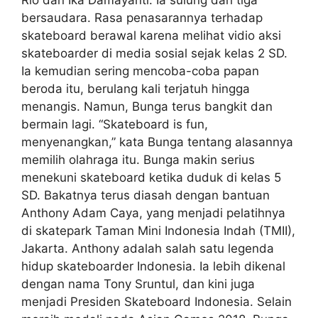
bersaudara. Rasa penasarannya terhadap
skateboard berawal karena melihat vidio aksi
skateboarder di media sosial sejak kelas 2 SD.
Ia kemudian sering mencoba-coba papan
beroda itu, berulang kali terjatuh hingga
menangis. Namun, Bunga terus bangkit dan
bermain lagi. “Skateboard is fun,
menyenangkan,” kata Bunga tentang alasannya
memilih olahraga itu. Bunga makin serius
menekuni skateboard ketika duduk di kelas 5
SD. Bakatnya terus diasah dengan bantuan
Anthony Adam Caya, yang menjadi pelatihnya
di skatepark Taman Mini Indonesia Indah (TMII),
Jakarta. Anthony adalah salah satu legenda
hidup skateboarder Indonesia. Ia lebih dikenal
dengan nama Tony Sruntul, dan kini juga
menjadi Presiden Skateboard Indonesia. Selain