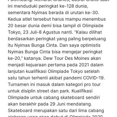
ini menduduki peringkat ke-128 dunia,
sementara Nyimas berada di urutan ke-30.
Kedua atlet tersebut harus mampu menembus
20 besar dunia demi bisa tampil di Olimpiade
Tokyo, 23 Juli-8 Agustus nanti. “Kalau dilihat
berdasarkan peringkat yang paling berpeluang
itu Nyimas Bunga Cinta. Dan saya optimistis
Nyimas Bunga Cinta bisa mengejar peringkat
ke-20,” katanya. Dew Tour Des Moines akan
menjadi kejuaraan pertama pada 2021 dalam
lanjutan kualifikasi Olimpiade Tokyo setelah
satu tahun terhenti akibat pandemi COVID-19.
Turnamen ini masuk dalam kategori pro tour
untuk disiplin street dan park. Kualifikasi
Olimpiade untuk cabang skateboard sendiri
akan berakhir pada 29 Juni mendatang.
Skateboard merupakan satu dari lima cabang