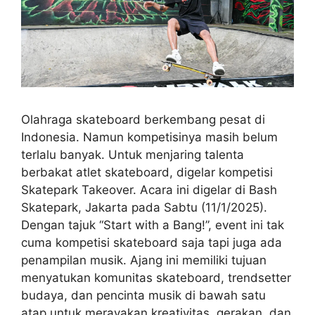
Olahraga skateboard berkembang pesat di
Indonesia. Namun kompetisinya masih belum
terlalu banyak. Untuk menjaring talenta
berbakat atlet skateboard, digelar kompetisi
Skatepark Takeover. Acara ini digelar di Bash
Skatepark, Jakarta pada Sabtu (11/1/2025).
Dengan tajuk “Start with a Bang!”, event ini tak
cuma kompetisi skateboard saja tapi juga ada
penampilan musik. Ajang ini memiliki tujuan
menyatukan komunitas skateboard, trendsetter
budaya, dan pencinta musik di bawah satu
atap untuk merayakan kreativitas, gerakan, dan