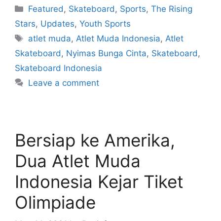
Featured
,
Skateboard
,
Sports
,
The Rising
Stars
,
Updates
,
Youth Sports
atlet muda
,
Atlet Muda Indonesia
,
Atlet
Skateboard
,
Nyimas Bunga Cinta
,
Skateboard
,
Skateboard Indonesia
Leave a comment
Bersiap ke Amerika,
Dua Atlet Muda
Indonesia Kejar Tiket
Olimpiade