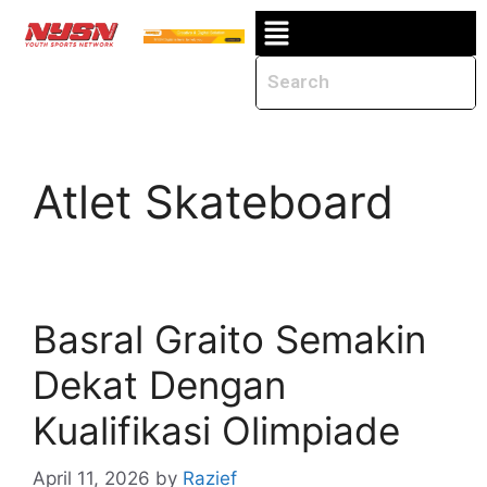
Atlet Skateboard
Basral Graito Semakin
Dekat Dengan
Kualifikasi Olimpiade
April 11, 2026
by
Razief