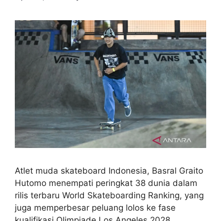
Atlet muda skateboard Indonesia, Basral Graito
Hutomo menempati peringkat 38 dunia dalam
rilis terbaru World Skateboarding Ranking, yang
juga memperbesar peluang lolos ke fase
kualifikasi Olimpiade Los Angeles 2028.