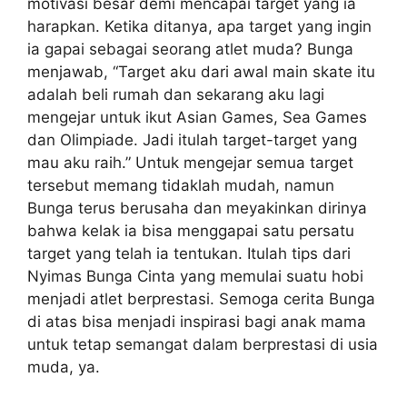
motivasi besar demi mencapai target yang ia
harapkan. Ketika ditanya, apa target yang ingin
ia gapai sebagai seorang atlet muda? Bunga
menjawab, “Target aku dari awal main skate itu
adalah beli rumah dan sekarang aku lagi
mengejar untuk ikut Asian Games, Sea Games
dan Olimpiade. Jadi itulah target-target yang
mau aku raih.” Untuk mengejar semua target
tersebut memang tidaklah mudah, namun
Bunga terus berusaha dan meyakinkan dirinya
bahwa kelak ia bisa menggapai satu persatu
target yang telah ia tentukan. Itulah tips dari
Nyimas Bunga Cinta yang memulai suatu hobi
menjadi atlet berprestasi. Semoga cerita Bunga
di atas bisa menjadi inspirasi bagi anak mama
untuk tetap semangat dalam berprestasi di usia
muda, ya.