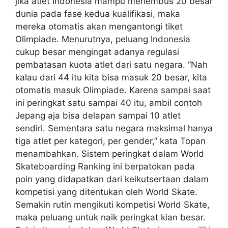
jika atlet Indonesia mampu menembus 20 besar
dunia pada fase kedua kualifikasi, maka
mereka otomatis akan mengantongi tiket
Olimpiade. Menurutnya, peluang Indonesia
cukup besar mengingat adanya regulasi
pembatasan kuota atlet dari satu negara. “Nah
kalau dari 44 itu kita bisa masuk 20 besar, kita
otomatis masuk Olimpiade. Karena sampai saat
ini peringkat satu sampai 40 itu, ambil contoh
Jepang aja bisa delapan sampai 10 atlet
sendiri. Sementara satu negara maksimal hanya
tiga atlet per kategori, per gender,” kata Topan
menambahkan. Sistem peringkat dalam World
Skateboarding Ranking ini berpatokan pada
poin yang didapatkan dari keikutsertaan dalam
kompetisi yang ditentukan oleh World Skate.
Semakin rutin mengikuti kompetisi World Skate,
maka peluang untuk naik peringkat kian besar.