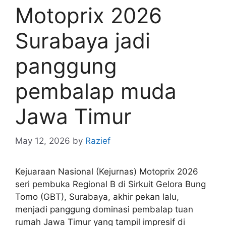
Motoprix 2026
Surabaya jadi
panggung
pembalap muda
Jawa Timur
May 12, 2026
by
Razief
Kejuaraan Nasional (Kejurnas) Motoprix 2026
seri pembuka Regional B di Sirkuit Gelora Bung
Tomo (GBT), Surabaya, akhir pekan lalu,
menjadi panggung dominasi pembalap tuan
rumah Jawa Timur yang tampil impresif di