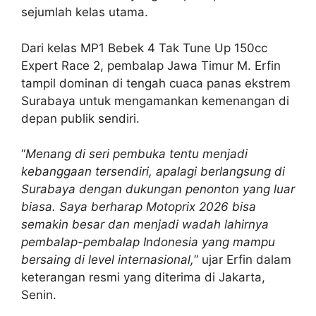
sejumlah kelas utama.
Dari kelas MP1 Bebek 4 Tak Tune Up 150cc
Expert Race 2, pembalap Jawa Timur M. Erfin
tampil dominan di tengah cuaca panas ekstrem
Surabaya untuk mengamankan kemenangan di
depan publik sendiri.
“
Menang di seri pembuka tentu menjadi
kebanggaan tersendiri, apalagi berlangsung di
Surabaya dengan dukungan penonton yang luar
biasa. Saya berharap Motoprix 2026 bisa
semakin besar dan menjadi wadah lahirnya
pembalap-pembalap Indonesia yang mampu
bersaing di level internasional,
” ujar Erfin dalam
keterangan resmi yang diterima di Jakarta,
Senin.