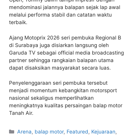
mendominasi jalannya balapan sejak lap awal
melalui performa stabil dan catatan waktu
terbaik.
Ajang Motoprix 2026 seri pembuka Regional B
di Surabaya juga disiarkan langsung oleh
Garuda TV sebagai official media broadcasting
partner sehingga rangkaian balapan utama
dapat disaksikan masyarakat secara luas.
Penyelenggaraan seri pembuka tersebut
menjadi momentum kebangkitan motorsport
nasional sekaligus memperlihatkan
meningkatnya kualitas persaingan balap motor
Tanah Air.
Arena
,
balap motor
,
Featured
,
Kejuaraan
,