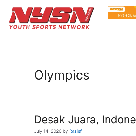
Olympics
Desak Juara, Indone
July 14, 2026
by
Razief