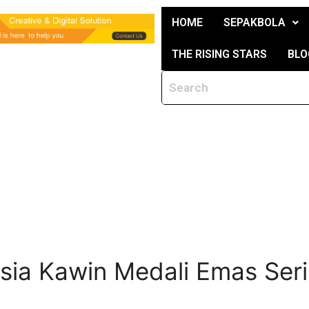
HOME
SEPAKBOLA
THE RISING STARS
BLO
sia Kawin Medali Emas Seri