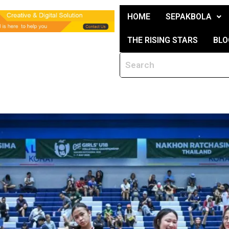
HOME
SEPAKBOLA
THE RISING STARS
BLO