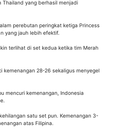
Thailand yang berhasil menjadi
alam perebutan peringkat ketiga Princess
yang jauh lebih efektif.
terlihat di set kedua ketika tim Merah
nci kemenangan 28-26 sekaligus menyegel
mpu mencuri kemenangan, Indonesia
e.
 kehilangan satu set pun. Kemenangan 3-
enangan atas Filipina.