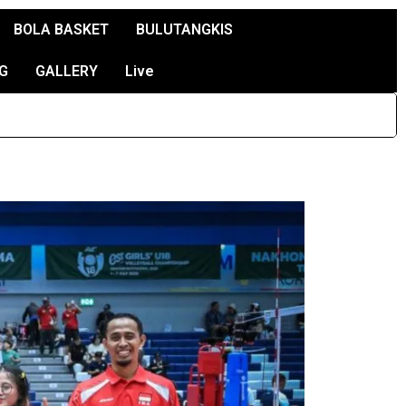
BOLA BASKET
BULUTANGKIS
G
GALLERY
Live