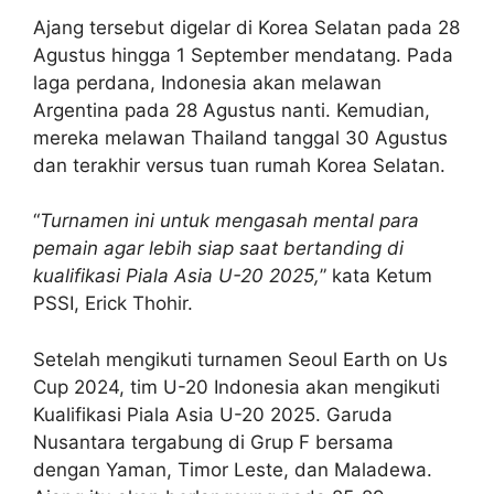
Ajang tersebut digelar di Korea Selatan pada 28
Agustus hingga 1 September mendatang. Pada
laga perdana, Indonesia akan melawan
Argentina pada 28 Agustus nanti. Kemudian,
mereka melawan Thailand tanggal 30 Agustus
dan terakhir versus tuan rumah Korea Selatan.
“
Turnamen ini untuk mengasah mental para
pemain agar lebih siap saat bertanding di
kualifikasi Piala Asia U-20 2025,
” kata Ketum
PSSI, Erick Thohir.
Setelah mengikuti turnamen Seoul Earth on Us
Cup 2024, tim U-20 Indonesia akan mengikuti
Kualifikasi Piala Asia U-20 2025. Garuda
Nusantara tergabung di Grup F bersama
dengan Yaman, Timor Leste, dan Maladewa.