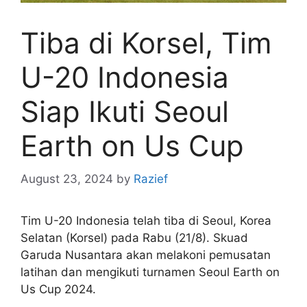
Tiba di Korsel, Tim
U-20 Indonesia
Siap Ikuti Seoul
Earth on Us Cup
August 23, 2024
by
Razief
Tim U-20 Indonesia telah tiba di Seoul, Korea
Selatan (Korsel) pada Rabu (21/8). Skuad
Garuda Nusantara akan melakoni pemusatan
latihan dan mengikuti turnamen Seoul Earth on
Us Cup 2024.