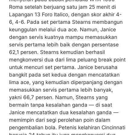
Roma setelah berjuang satu jam 25 menit di
Lapangan 13 Foro Italico, dengan skor akhir 4-
6, 4-6. Pada set pertama Stearns membangun
keunggulan melalui dua ace. Namun, Janice
dengan servis kuatnya mampu memasukkan
servis pertama lebih baik dengan persentase
62,1 persen. Stearns kemudian berhasil
mengkonversi dua dari lima peluang break point
untuk mencuri set pertama. Janice berusaha
bangkit pada set kedua dengan mencatatkan
lima ace, yang kemudian diperpanjang dengan
memasukkan servis pertama lebih banyak,
yakni 66,7 persen. Namun, Stearns yang
bermain tanpa kesalahan ganda — di saat
Janice mencatatkan dua kesalahan ganda —
memimpin dari segi perolehan poin dalam
pengembalian bola. Petenis kelahiran Cincinnati