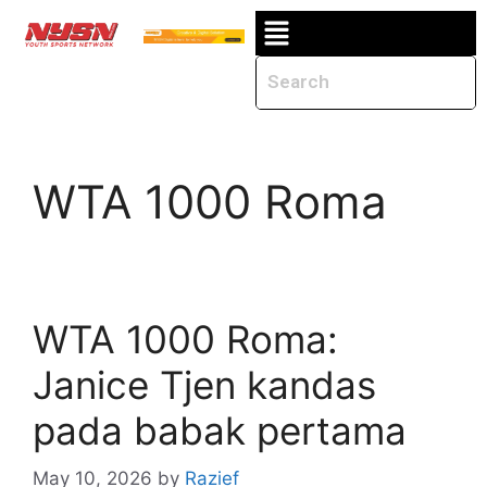
WTA 1000 Roma
WTA 1000 Roma:
Janice Tjen kandas
pada babak pertama
May 10, 2026
by
Razief