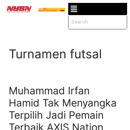
Turnamen futsal
Muhammad Irfan
Hamid Tak Menyangka
Terpilih Jadi Pemain
Terbaik AXIS Nation