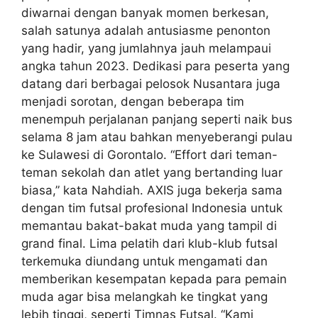
diwarnai dengan banyak momen berkesan,
salah satunya adalah antusiasme penonton
yang hadir, yang jumlahnya jauh melampaui
angka tahun 2023. Dedikasi para peserta yang
datang dari berbagai pelosok Nusantara juga
menjadi sorotan, dengan beberapa tim
menempuh perjalanan panjang seperti naik bus
selama 8 jam atau bahkan menyeberangi pulau
ke Sulawesi di Gorontalo. “Effort dari teman-
teman sekolah dan atlet yang bertanding luar
biasa,” kata Nahdiah. AXIS juga bekerja sama
dengan tim futsal profesional Indonesia untuk
memantau bakat-bakat muda yang tampil di
grand final. Lima pelatih dari klub-klub futsal
terkemuka diundang untuk mengamati dan
memberikan kesempatan kepada para pemain
muda agar bisa melangkah ke tingkat yang
lebih tinggi, seperti Timnas Futsal. “Kami