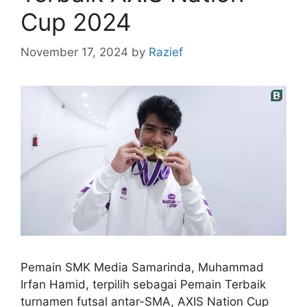
Cup 2024
November 17, 2024
by
Razief
Pemain SMK Media Samarinda, Muhammad
Irfan Hamid, terpilih sebagai Pemain Terbaik
turnamen futsal antar-SMA, AXIS Nation Cup