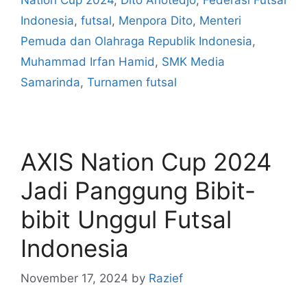
Indonesia
,
futsal
,
Menpora Dito
,
Menteri
Pemuda dan Olahraga Republik Indonesia
,
Muhammad Irfan Hamid
,
SMK Media
Samarinda
,
Turnamen futsal
AXIS Nation Cup 2024
Jadi Panggung Bibit-
bibit Unggul Futsal
Indonesia
November 17, 2024
by
Razief