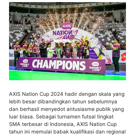
AXIS Nation Cup 2024 hadir dengan skala yang
lebih besar dibandingkan tahun sebelumnya
dan berhasil menyedot antusiasme publik yang
luar biasa. Sebagai turnamen futsal tingkat
SMA terbesar di Indonesia, AXIS Nation Cup
tahun ini memulai babak kualifikasi dan regional