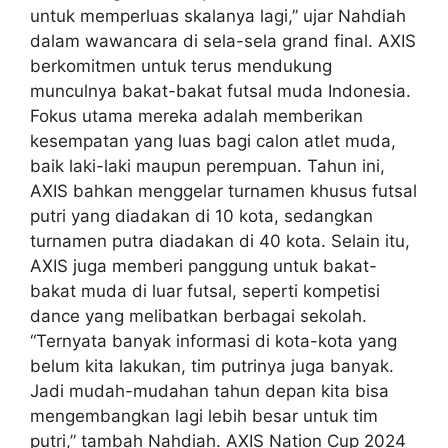
untuk memperluas skalanya lagi,” ujar Nahdiah
dalam wawancara di sela-sela grand final. AXIS
berkomitmen untuk terus mendukung
munculnya bakat-bakat futsal muda Indonesia.
Fokus utama mereka adalah memberikan
kesempatan yang luas bagi calon atlet muda,
baik laki-laki maupun perempuan. Tahun ini,
AXIS bahkan menggelar turnamen khusus futsal
putri yang diadakan di 10 kota, sedangkan
turnamen putra diadakan di 40 kota. Selain itu,
AXIS juga memberi panggung untuk bakat-
bakat muda di luar futsal, seperti kompetisi
dance yang melibatkan berbagai sekolah.
“Ternyata banyak informasi di kota-kota yang
belum kita lakukan, tim putrinya juga banyak.
Jadi mudah-mudahan tahun depan kita bisa
mengembangkan lagi lebih besar untuk tim
putri,” tambah Nahdiah. AXIS Nation Cup 2024