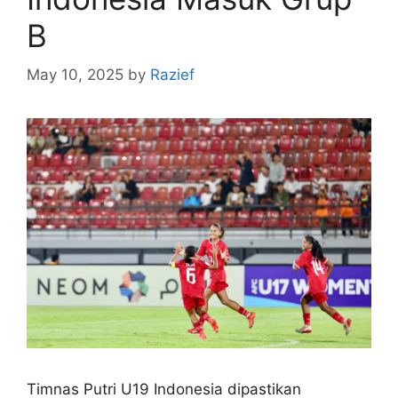
B
May 10, 2025
by
Razief
Timnas Putri U19 Indonesia dipastikan