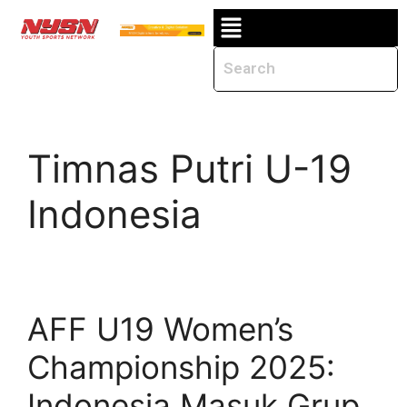
Timnas Putri U-19
Indonesia
AFF U19 Women’s
Championship 2025:
Indonesia Masuk Grup