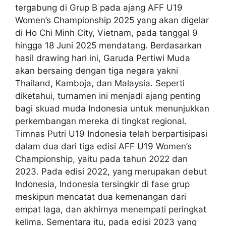
tergabung di Grup B pada ajang AFF U19
Women’s Championship 2025 yang akan digelar
di Ho Chi Minh City, Vietnam, pada tanggal 9
hingga 18 Juni 2025 mendatang. Berdasarkan
hasil drawing hari ini, Garuda Pertiwi Muda
akan bersaing dengan tiga negara yakni
Thailand, Kamboja, dan Malaysia. Seperti
diketahui, turnamen ini menjadi ajang penting
bagi skuad muda Indonesia untuk menunjukkan
perkembangan mereka di tingkat regional.
Timnas Putri U19 Indonesia telah berpartisipasi
dalam dua dari tiga edisi AFF U19 Women’s
Championship, yaitu pada tahun 2022 dan
2023. Pada edisi 2022, yang merupakan debut
Indonesia, Indonesia tersingkir di fase grup
meskipun mencatat dua kemenangan dari
empat laga, dan akhirnya menempati peringkat
kelima. Sementara itu, pada edisi 2023 yang