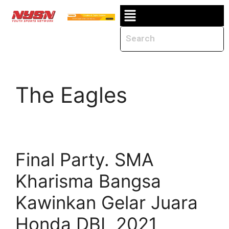
The Eagles
Final Party. SMA
Kharisma Bangsa
Kawinkan Gelar Juara
Honda DBL 2021