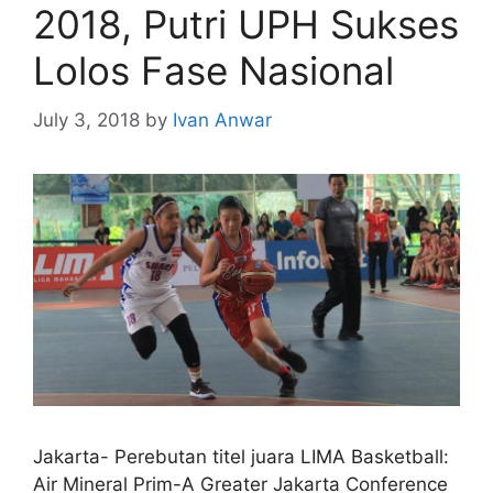
2018, Putri UPH Sukses
Lolos Fase Nasional
July 3, 2018
by
Ivan Anwar
Jakarta- Perebutan titel juara LIMA Basketball:
Air Mineral Prim-A Greater Jakarta Conference