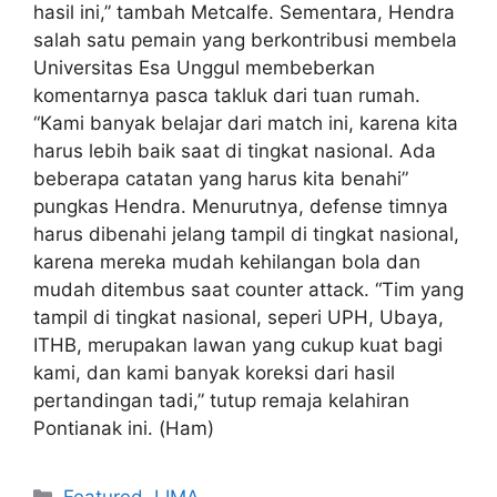
hasil ini,” tambah Metcalfe. Sementara, Hendra
salah satu pemain yang berkontribusi membela
Universitas Esa Unggul membeberkan
komentarnya pasca takluk dari tuan rumah.
“Kami banyak belajar dari match ini, karena kita
harus lebih baik saat di tingkat nasional. Ada
beberapa catatan yang harus kita benahi”
pungkas Hendra. Menurutnya, defense timnya
harus dibenahi jelang tampil di tingkat nasional,
karena mereka mudah kehilangan bola dan
mudah ditembus saat counter attack. “Tim yang
tampil di tingkat nasional, seperi UPH, Ubaya,
ITHB, merupakan lawan yang cukup kuat bagi
kami, dan kami banyak koreksi dari hasil
pertandingan tadi,” tutup remaja kelahiran
Pontianak ini. (Ham)