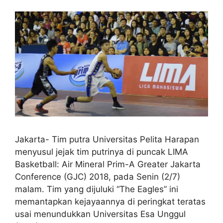
Jakarta- Tim putra Universitas Pelita Harapan
menyusul jejak tim putrinya di puncak LIMA
Basketball: Air Mineral Prim-A Greater Jakarta
Conference (GJC) 2018, pada Senin (2/7)
malam. Tim yang dijuluki “The Eagles” ini
memantapkan kejayaannya di peringkat teratas
usai menundukkan Universitas Esa Unggul