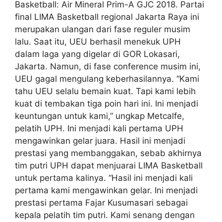
Basketball: Air Mineral Prim-A GJC 2018. Partai
final LIMA Basketball regional Jakarta Raya ini
merupakan ulangan dari fase reguler musim
lalu. Saat itu, UEU berhasil menekuk UPH
dalam laga yang digelar di GOR Lokasari,
Jakarta. Namun, di fase conference musim ini,
UEU gagal mengulang keberhasilannya. “Kami
tahu UEU selalu bemain kuat. Tapi kami lebih
kuat di tembakan tiga poin hari ini. Ini menjadi
keuntungan untuk kami,” ungkap Metcalfe,
pelatih UPH. Ini menjadi kali pertama UPH
mengawinkan gelar juara. Hasil ini menjadi
prestasi yang membanggakan, sebab akhirnya
tim putri UPH dapat menjuarai LIMA Basketball
untuk pertama kalinya. “Hasil ini menjadi kali
pertama kami mengawinkan gelar. Ini menjadi
prestasi pertama Fajar Kusumasari sebagai
kepala pelatih tim putri. Kami senang dengan