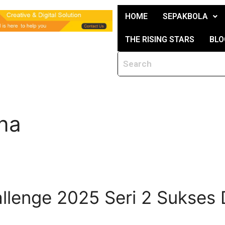
HOME
SEPAKBOLA
THE RISING STARS
BLO
na
llenge 2025 Seri 2 Sukses 