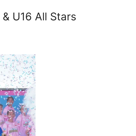
& U16 All Stars