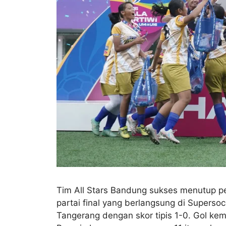
Tim All Stars Bandung sukses menutup pe
partai final yang berlangsung di Supers
Tangerang dengan skor tipis 1-0. Gol ke