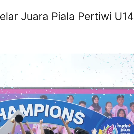
ar Juara Piala Pertiwi U14 