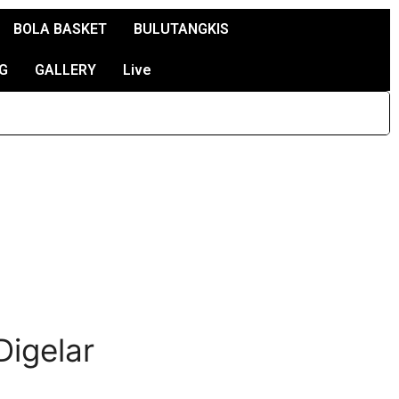
BOLA BASKET
BULUTANGKIS
G
GALLERY
Live
Digelar