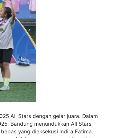
25 All Stars dengan gelar juara. Dalam
2025, Bandung menundukkan All Stars
bebas yang dieksekusi Indira Fatima.