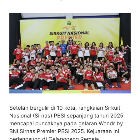
Setelah bergulir di 10 kota, rangkaian Sirkuit
Nasional (Sirnas) PBSI sepanjang tahun 2025
mencapai puncaknya pada gelaran Wondr by
BNI Sirnas Premier PBSI 2025. Kejuaraan ini
berlangsung di Gelanggang Remaja