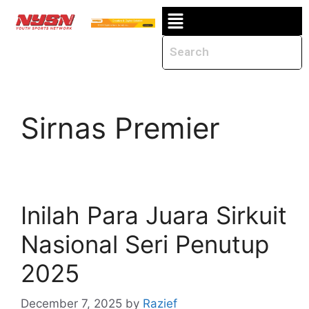
Sirnas Premier
Inilah Para Juara Sirkuit
Nasional Seri Penutup
2025
December 7, 2025
by
Razief