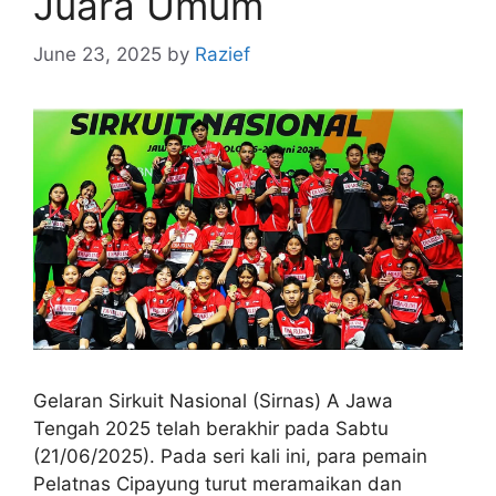
Juara Umum
June 23, 2025
by
Razief
Gelaran Sirkuit Nasional (Sirnas) A Jawa
Tengah 2025 telah berakhir pada Sabtu
(21/06/2025). Pada seri kali ini, para pemain
Pelatnas Cipayung turut meramaikan dan