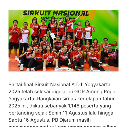
Partai final Sirkuit Nasional A D.I. Yogyakarta
2025 telah selesai digelar di GOR Among Rogo,
Yogyakarta. Rangkaian sirnas kedelapan tahun
2025 ini, diikuti sebanyak 1,148 peserta yang
bertanding sejak Senin 11 Agustus lalu hingga
Sabtu 16 Agustus. PB Djarum masih