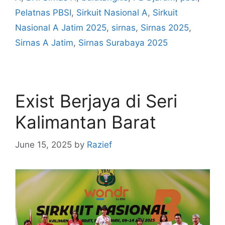
Pelatnas PBSI
,
Sirkuit Nasional A
,
Sirkuit
Nasional A Jatim 2025
,
sirnas
,
Sirnas 2025
,
Sirnas A Jatim
,
Sirnas Surabaya 2025
Exist Berjaya di Seri
Kalimantan Barat
June 15, 2025
by
Razief