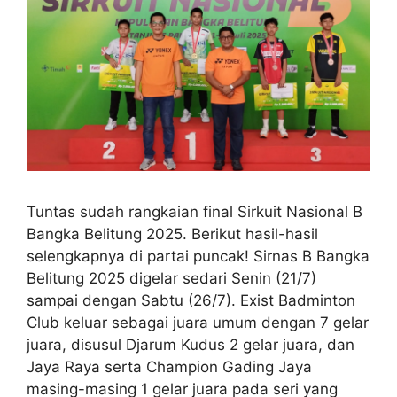
Tuntas sudah rangkaian final Sirkuit Nasional B
Bangka Belitung 2025. Berikut hasil-hasil
selengkapnya di partai puncak! Sirnas B Bangka
Belitung 2025 digelar sedari Senin (21/7)
sampai dengan Sabtu (26/7). Exist Badminton
Club keluar sebagai juara umum dengan 7 gelar
juara, disusul Djarum Kudus 2 gelar juara, dan
Jaya Raya serta Champion Gading Jaya
masing-masing 1 gelar juara pada seri yang