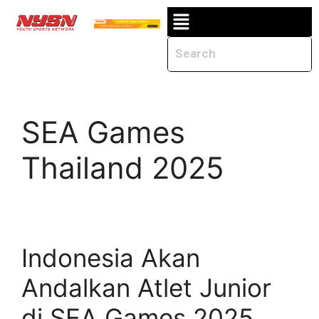
SEA Games
Thailand 2025
Indonesia Akan
Andalkan Atlet Junior
di SEA Games 2025