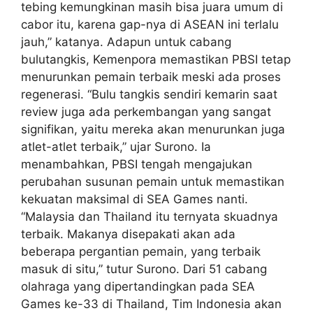
tebing kemungkinan masih bisa juara umum di
cabor itu, karena gap-nya di ASEAN ini terlalu
jauh,” katanya. Adapun untuk cabang
bulutangkis, Kemenpora memastikan PBSI tetap
menurunkan pemain terbaik meski ada proses
regenerasi. “Bulu tangkis sendiri kemarin saat
review juga ada perkembangan yang sangat
signifikan, yaitu mereka akan menurunkan juga
atlet-atlet terbaik,” ujar Surono. Ia
menambahkan, PBSI tengah mengajukan
perubahan susunan pemain untuk memastikan
kekuatan maksimal di SEA Games nanti.
“Malaysia dan Thailand itu ternyata skuadnya
terbaik. Makanya disepakati akan ada
beberapa pergantian pemain, yang terbaik
masuk di situ,” tutur Surono. Dari 51 cabang
olahraga yang dipertandingkan pada SEA
Games ke-33 di Thailand, Tim Indonesia akan