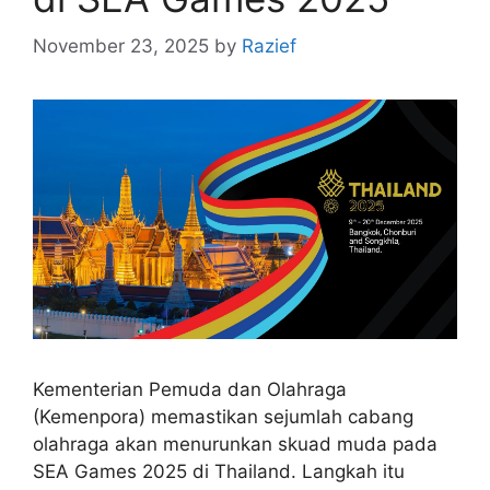
November 23, 2025
by
Razief
Kementerian Pemuda dan Olahraga
(Kemenpora) memastikan sejumlah cabang
olahraga akan menurunkan skuad muda pada
SEA Games 2025 di Thailand. Langkah itu