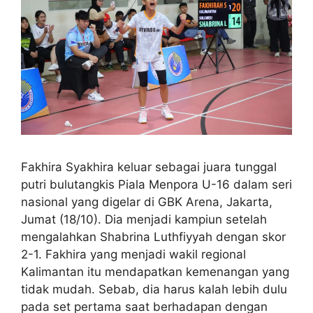
Fakhira Syakhira keluar sebagai juara tunggal
putri bulutangkis Piala Menpora U-16 dalam seri
nasional yang digelar di GBK Arena, Jakarta,
Jumat (18/10). Dia menjadi kampiun setelah
mengalahkan Shabrina Luthfiyyah dengan skor
2-1. Fakhira yang menjadi wakil regional
Kalimantan itu mendapatkan kemenangan yang
tidak mudah. Sebab, dia harus kalah lebih dulu
pada set pertama saat berhadapan dengan