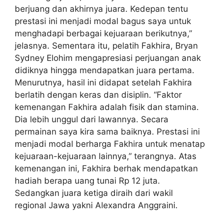
berjuang dan akhirnya juara. Kedepan tentu
prestasi ini menjadi modal bagus saya untuk
menghadapi berbagai kejuaraan berikutnya,”
jelasnya. Sementara itu, pelatih Fakhira, Bryan
Sydney Elohim mengapresiasi perjuangan anak
didiknya hingga mendapatkan juara pertama.
Menurutnya, hasil ini didapat setelah Fakhira
berlatih dengan keras dan disiplin. “Faktor
kemenangan Fakhira adalah fisik dan stamina.
Dia lebih unggul dari lawannya. Secara
permainan saya kira sama baiknya. Prestasi ini
menjadi modal berharga Fakhira untuk menatap
kejuaraan-kejuaraan lainnya,” terangnya. Atas
kemenangan ini, Fakhira berhak mendapatkan
hadiah berapa uang tunai Rp 12 juta.
Sedangkan juara ketiga diraih dari wakil
regional Jawa yakni Alexandra Anggraini.