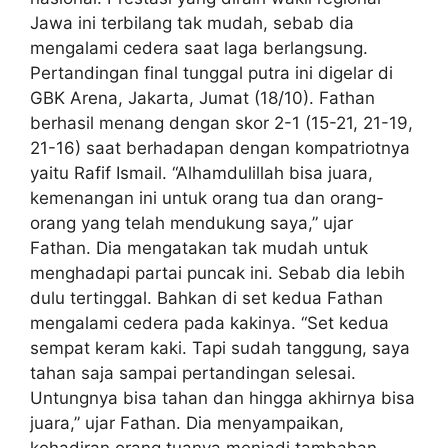
Jawa ini terbilang tak mudah, sebab dia
mengalami cedera saat laga berlangsung.
Pertandingan final tunggal putra ini digelar di
GBK Arena, Jakarta, Jumat (18/10). Fathan
berhasil menang dengan skor 2-1 (15-21, 21-19,
21-16) saat berhadapan dengan kompatriotnya
yaitu Rafif Ismail. “Alhamdulillah bisa juara,
kemenangan ini untuk orang tua dan orang-
orang yang telah mendukung saya,” ujar
Fathan. Dia mengatakan tak mudah untuk
menghadapi partai puncak ini. Sebab dia lebih
dulu tertinggal. Bahkan di set kedua Fathan
mengalami cedera pada kakinya. “Set kedua
sempat keram kaki. Tapi sudah tanggung, saya
tahan saja sampai pertandingan selesai.
Untungnya bisa tahan dan hingga akhirnya bisa
juara,” ujar Fathan. Dia menyampaikan,