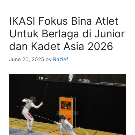
IKASI Fokus Bina Atlet
Untuk Berlaga di Junior
dan Kadet Asia 2026
June 20, 2025
by
Razief