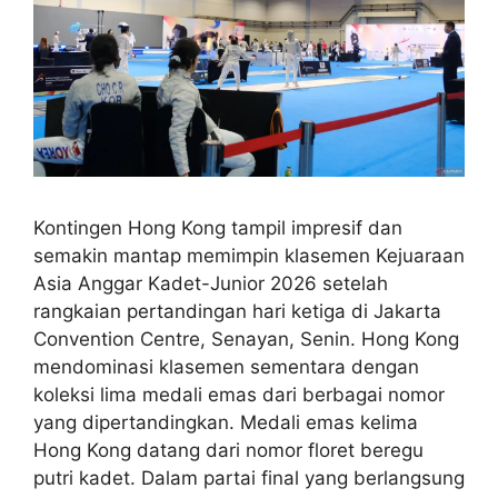
Kontingen Hong Kong tampil impresif dan
semakin mantap memimpin klasemen Kejuaraan
Asia Anggar Kadet-Junior 2026 setelah
rangkaian pertandingan hari ketiga di Jakarta
Convention Centre, Senayan, Senin. Hong Kong
mendominasi klasemen sementara dengan
koleksi lima medali emas dari berbagai nomor
yang dipertandingkan. Medali emas kelima
Hong Kong datang dari nomor floret beregu
putri kadet. Dalam partai final yang berlangsung