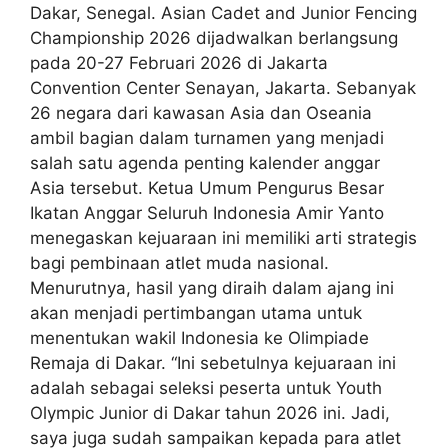
Dakar, Senegal. Asian Cadet and Junior Fencing
Championship 2026 dijadwalkan berlangsung
pada 20-27 Februari 2026 di Jakarta
Convention Center Senayan, Jakarta. Sebanyak
26 negara dari kawasan Asia dan Oseania
ambil bagian dalam turnamen yang menjadi
salah satu agenda penting kalender anggar
Asia tersebut. Ketua Umum Pengurus Besar
Ikatan Anggar Seluruh Indonesia Amir Yanto
menegaskan kejuaraan ini memiliki arti strategis
bagi pembinaan atlet muda nasional.
Menurutnya, hasil yang diraih dalam ajang ini
akan menjadi pertimbangan utama untuk
menentukan wakil Indonesia ke Olimpiade
Remaja di Dakar. “Ini sebetulnya kejuaraan ini
adalah sebagai seleksi peserta untuk Youth
Olympic Junior di Dakar tahun 2026 ini. Jadi,
saya juga sudah sampaikan kepada para atlet