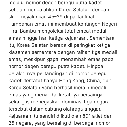
melalui nomor degen beregu putra kadet
setelah mengalahkan Korea Selatan dengan
skor meyakinkan 45–29 di partai final.
Tambahan emas ini membuat kontingen Negeri
Tirai Bambu mengoleksi total empat medali
emas hingga hari ketiga kejuaraan. Sementara
itu, Korea Selatan berada di peringkat ketiga
klasemen sementara dengan raihan tiga medali
emas, meskipun gagal menambah emas pada
nomor degen beregu putra kadet. Hingga
berakhirnya pertandingan di nomor beregu
kadet, tercatat hanya Hong Kong, China, dan
Korea Selatan yang berhasil meraih medali
emas yang menandai ketatnya persaingan
sekaligus menegaskan dominasi tiga negara
tersebut dalam cabang olahraga anggar.
Kejuaraan itu sendiri diikuti oleh 801 atlet dari
26 negara, yang bersaing di berbagai nomor