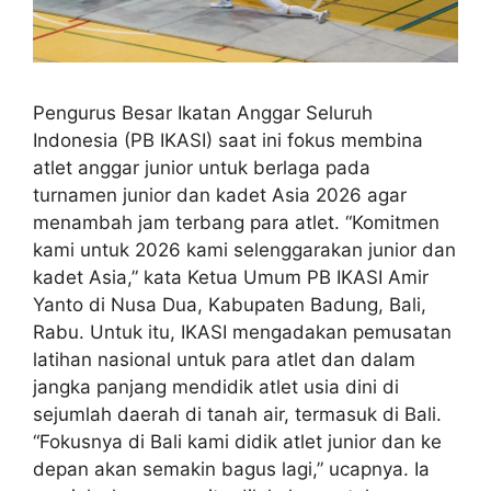
Pengurus Besar Ikatan Anggar Seluruh
Indonesia (PB IKASI) saat ini fokus membina
atlet anggar junior untuk berlaga pada
turnamen junior dan kadet Asia 2026 agar
menambah jam terbang para atlet. “Komitmen
kami untuk 2026 kami selenggarakan junior dan
kadet Asia,” kata Ketua Umum PB IKASI Amir
Yanto di Nusa Dua, Kabupaten Badung, Bali,
Rabu. Untuk itu, IKASI mengadakan pemusatan
latihan nasional untuk para atlet dan dalam
jangka panjang mendidik atlet usia dini di
sejumlah daerah di tanah air, termasuk di Bali.
“Fokusnya di Bali kami didik atlet junior dan ke
depan akan semakin bagus lagi,” ucapnya. Ia