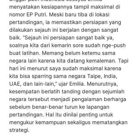
menyatakan kesiapannya tampil maksimal di
nomor EP Putri. Meski baru tiba di lokasi
pertandingan, ia memastikan persiapan yang
dilakukan sejauh ini berjalan dengan sangat
baik. “Sejauh ini persiapan sangat baik ya,
soalnya kita dari kemarin sore sudah nge-push
buat latihan. Memang belum ketemu sama
negara lain karena kita datang kemaleman. Tapi
hari ini menurut saya sudah maksimal karena
kita bisa sparring sama negara Taipe, India,
UAE, dan lain-lain,” ujar Emilia. Menurutnya,
kesempatan berlatih tanding dengan sejumlah
negara tersebut menjadi pengalaman berharga
sebelum benar-benar turun ke lapangan
pertandingan. Hal itu dinilai penting untuk
mengukur kemampuan sekaligus mematangkan
strategi.