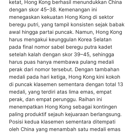
ketat, Hong Kong berhasil menundukkan China
dengan skor 45–38. Kemenangan ini
menegaskan kekuatan Hong Kong di sektor
beregu putri, yang tampil konsisten sejak babak
awal hingga partai puncak. Namun, Hong Kong
harus mengakui keunggulan Korea Selatan
pada final nomor sabel beregu putra kadet
setelah kalah dengan skor 39–45, sehingga
harus puas hanya membawa pulang medali
perak dari nomor tersebut. Dengan tambahan
medali pada hari ketiga, Hong Kong kini kokoh
di puncak klasemen sementara dengan total 13
medali, yang terdiri atas lima emas, empat
perak, dan empat perunggu. Raihan ini
menempatkan Hong Kong sebagai kontingen
paling produktif sejauh kejuaraan berlangsung.
Posisi kedua klasemen sementara ditempati
oleh China yang menambah satu medali emas