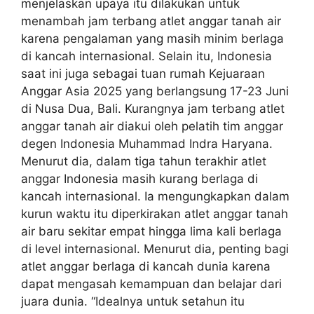
menjelaskan upaya itu dilakukan untuk
menambah jam terbang atlet anggar tanah air
karena pengalaman yang masih minim berlaga
di kancah internasional. Selain itu, Indonesia
saat ini juga sebagai tuan rumah Kejuaraan
Anggar Asia 2025 yang berlangsung 17-23 Juni
di Nusa Dua, Bali. Kurangnya jam terbang atlet
anggar tanah air diakui oleh pelatih tim anggar
degen Indonesia Muhammad Indra Haryana.
Menurut dia, dalam tiga tahun terakhir atlet
anggar Indonesia masih kurang berlaga di
kancah internasional. Ia mengungkapkan dalam
kurun waktu itu diperkirakan atlet anggar tanah
air baru sekitar empat hingga lima kali berlaga
di level internasional. Menurut dia, penting bagi
atlet anggar berlaga di kancah dunia karena
dapat mengasah kemampuan dan belajar dari
juara dunia. “Idealnya untuk setahun itu