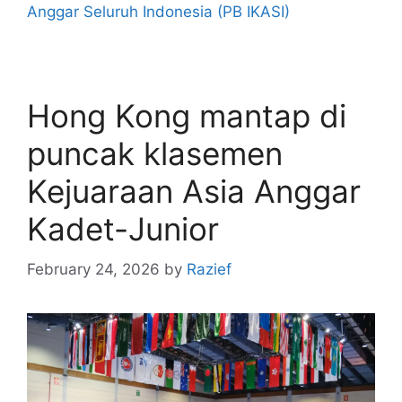
Anggar Seluruh Indonesia (PB IKASI)
Hong Kong mantap di
puncak klasemen
Kejuaraan Asia Anggar
Kadet-Junior
February 24, 2026
by
Razief