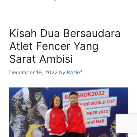
Kisah Dua Bersaudara
Atlet Fencer Yang
Sarat Ambisi
December 19, 2022
by
Razief