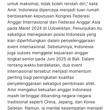
untuk maksimal, tidak boleh rendah diri,” kata
Amir. Indonesia dipercaya menjadi tuan rumah
berdasarkan keputusan Kongres Federasi
Anggar Internasional dan Federasi Anggar Asia
pada Maret 2024 di Uzbekistan. Penunjukan itu
sekaligus menegaskan posisi Indonesia yang
kian diperhitungkan dalam penyelenggaraan
event internasional. Sebelumnya, Indonesia
juga sukses menggelar kejuaraan anggar
tingkat senior pada Juni 2025 di Bali. Dalam
rentang waktu berdekatan, dua event
internasional tersebut menjadi momentum
penting bagi peningkatan kualitas
penyelenggaraan sekaligus pembinaan atlet.
Amir mengakui kekuatan anggar Indonesia
masih tertinggal dibanding negara-negara
tradisional seperti China, Jepang, dan Korea
Selatan. Namun, ia menilai kesempatan menjadi