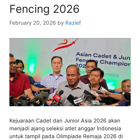
Fencing 2026
February 20, 2026
by
Razief
Kejuaraan Cadet dan Junior Asia 2026 akan
menjadi ajang seleksi atlet anggar Indonesia
untuk tampil pada Olimpiade Remaja 2026 di