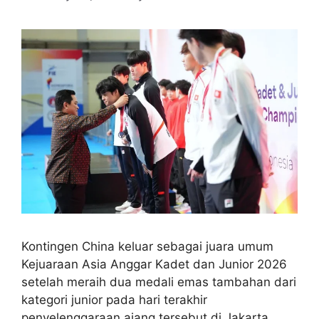
Kontingen China keluar sebagai juara umum
Kejuaraan Asia Anggar Kadet dan Junior 2026
setelah meraih dua medali emas tambahan dari
kategori junior pada hari terakhir
penyelenggaraan ajang tersebut di Jakarta