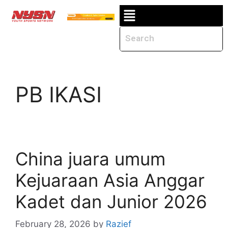
PB IKASI
China juara umum
Kejuaraan Asia Anggar
Kadet dan Junior 2026
February 28, 2026
by
Razief