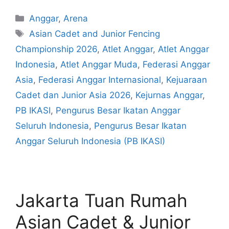
Anggar
,
Arena
Asian Cadet and Junior Fencing
Championship 2026
,
Atlet Anggar
,
Atlet Anggar
Indonesia
,
Atlet Anggar Muda
,
Federasi Anggar
Asia
,
Federasi Anggar Internasional
,
Kejuaraan
Cadet dan Junior Asia 2026
,
Kejurnas Anggar
,
PB IKASI
,
Pengurus Besar Ikatan Anggar
Seluruh Indonesia
,
Pengurus Besar Ikatan
Anggar Seluruh Indonesia (PB IKASI)
Jakarta Tuan Rumah
Asian Cadet & Junior