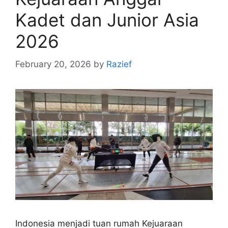
Kadet dan Junior Asia
2026
February 20, 2026
by
Razief
Indonesia menjadi tuan rumah Kejuaraan