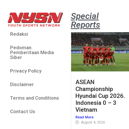
Special
Reports
Redaksi
Pedoman
Pemberitaan Media
Siber
Privacy Policy
ASEAN
Disclaimer
Championship
Hyundai Cup 2026.
Terms and Conditions
Indonesia 0 – 3
Vietnam
Contact Us
Read More
August 4, 2026