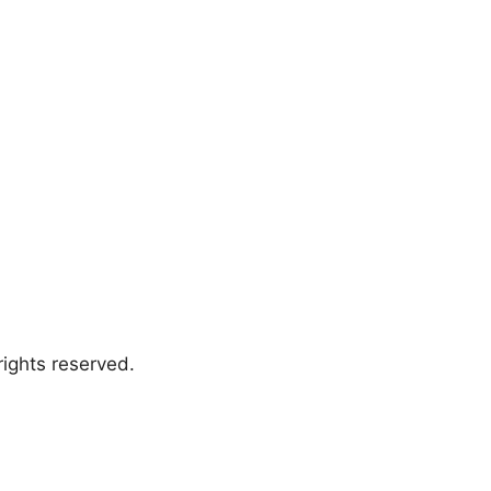
ights reserved.