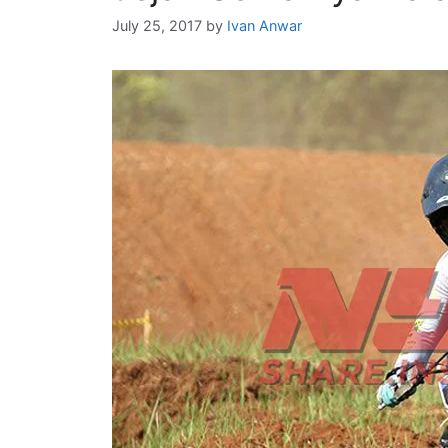
July 25, 2017
by
Ivan Anwar