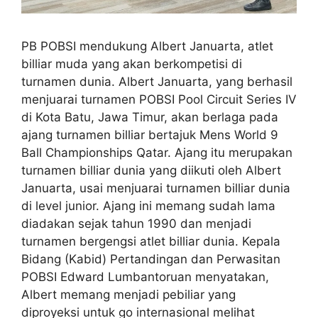
PB POBSI mendukung Albert Januarta, atlet
billiar muda yang akan berkompetisi di
turnamen dunia. Albert Januarta, yang berhasil
menjuarai turnamen POBSI Pool Circuit Series IV
di Kota Batu, Jawa Timur, akan berlaga pada
ajang turnamen billiar bertajuk Mens World 9
Ball Championships Qatar. Ajang itu merupakan
turnamen billiar dunia yang diikuti oleh Albert
Januarta, usai menjuarai turnamen billiar dunia
di level junior. Ajang ini memang sudah lama
diadakan sejak tahun 1990 dan menjadi
turnamen bergengsi atlet billiar dunia. Kepala
Bidang (Kabid) Pertandingan dan Perwasitan
POBSI Edward Lumbantoruan menyatakan,
Albert memang menjadi pebiliar yang
diproyeksi untuk go internasional melihat