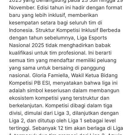
November. Edisi tahun ini hadir dengan format
baru yang lebih inklusif, memberikan
kesempatan setara bagi seluruh tim di
Indonesia. Struktur Kompetisi Inklusif Berbeda
dengan tahun sebelumnya, Liga Esports
Nasional 2025 tidak menghadirkan babak
kualifikasi untuk tim profesional. Ini berarti
semua tim yang mendaftar memiliki peluang
yang sama untuk bersaing di panggung
nasional. Gloria Famiella, Wakil Ketua Bidang
Kompetisi PB ESI, menyatakan bahwa liga ini
adalah simbol keseriusan dalam membangun
ekosistem kompetisi yang terstruktur dan
berkelanjutan. Kompetisi dibagi dalam tiga
divisi, dimulai dari Liga 3, dilanjutkan dengan
Liga 2, dan ditutup oleh Liga 1 sebagai level
tertinggi. Sebanyak 12 tim akan berlaga di Liga