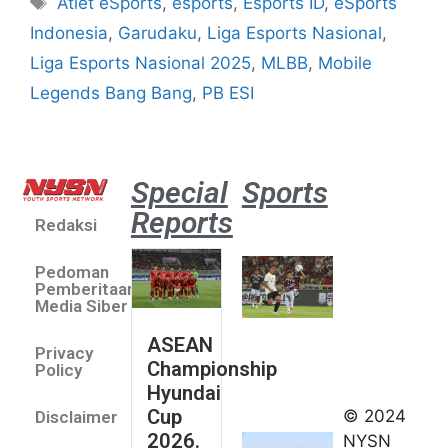
Atlet eSports
,
esports
,
Esports ID
,
eSports
Indonesia
,
Garudaku
,
Liga Esports Nasional
,
Liga Esports Nasional 2025
,
MLBB
,
Mobile
Legends Bang Bang
,
PB ESI
Special
Sports
Reports
Redaksi
Aston
Villa 3 -1
Pedoman
Indonesia
Pemberitaan
All Stars
Media Siber
August 2,
ASEAN
2026
Privacy
Championship
Jateng
Policy
Hyundai
juara
Cup
© 2024
Disclaimer
umum
2026.
NYSN
Kejurnas