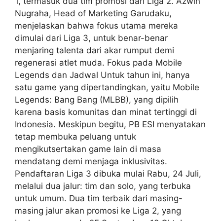
1, termasuk dua tim promosi dari Liga 2. Azwin
Nugraha, Head of Marketing Garudaku,
menjelaskan bahwa fokus utama mereka
dimulai dari Liga 3, untuk benar-benar
menjaring talenta dari akar rumput demi
regenerasi atlet muda. Fokus pada Mobile
Legends dan Jadwal Untuk tahun ini, hanya
satu game yang dipertandingkan, yaitu Mobile
Legends: Bang Bang (MLBB), yang dipilih
karena basis komunitas dan minat tertinggi di
Indonesia. Meskipun begitu, PB ESI menyatakan
tetap membuka peluang untuk
mengikutsertakan game lain di masa
mendatang demi menjaga inklusivitas.
Pendaftaran Liga 3 dibuka mulai Rabu, 24 Juli,
melalui dua jalur: tim dan solo, yang terbuka
untuk umum. Dua tim terbaik dari masing-
masing jalur akan promosi ke Liga 2, yang