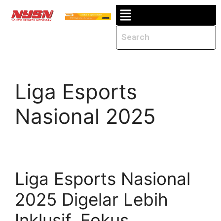
Liga Esports
Nasional 2025
Liga Esports Nasional
2025 Digelar Lebih
Inklusif, Fokus