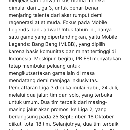
menjelaskan bahwa fokus utama mereka
dimulai dari Liga 3, untuk benar-benar
menjaring talenta dari akar rumput demi
regenerasi atlet muda. Fokus pada Mobile
Legends dan Jadwal Untuk tahun ini, hanya
satu game yang dipertandingkan, yaitu Mobile
Legends: Bang Bang (MLBB), yang dipilih
karena basis komunitas dan minat tertinggi di
Indonesia. Meskipun begitu, PB ESI menyatakan
tetap membuka peluang untuk
mengikutsertakan game lain di masa
mendatang demi menjaga inklusivitas.
Pendaftaran Liga 3 dibuka mulai Rabu, 24 Juli,
melalui dua jalur: tim dan solo, yang terbuka
untuk umum. Dua tim terbaik dari masing-
masing jalur akan promosi ke Liga 2, yang
berlangsung pada 25 September–18 Oktober,
diikuti total 18 tim. Selanjutnya, dua tim terbaik