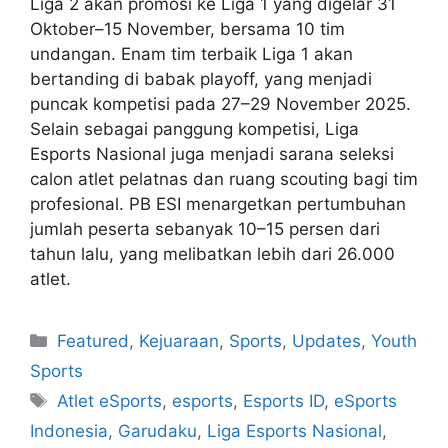
Liga 2 akan promosi ke Liga 1 yang digelar 31
Oktober–15 November, bersama 10 tim
undangan. Enam tim terbaik Liga 1 akan
bertanding di babak playoff, yang menjadi
puncak kompetisi pada 27–29 November 2025.
Selain sebagai panggung kompetisi, Liga
Esports Nasional juga menjadi sarana seleksi
calon atlet pelatnas dan ruang scouting bagi tim
profesional. PB ESI menargetkan pertumbuhan
jumlah peserta sebanyak 10–15 persen dari
tahun lalu, yang melibatkan lebih dari 26.000
atlet.
Featured
,
Kejuaraan
,
Sports
,
Updates
,
Youth
Sports
Atlet eSports
,
esports
,
Esports ID
,
eSports
Indonesia
,
Garudaku
,
Liga Esports Nasional
,