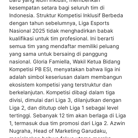
kesempatan setara bagi seluruh tim di
Indonesia. Struktur Kompetisi Inklusif Berbeda
dengan tahun sebelumnya, Liga Esports
Nasional 2025 tidak menghadirkan babak
kualifikasi untuk tim profesional. Ini berarti
semua tim yang mendaftar memiliki peluang
yang sama untuk bersaing di panggung
nasional. Gloria Famiella, Wakil Ketua Bidang
Kompetisi PB ESI, menyatakan bahwa liga ini
adalah simbol keseriusan dalam membangun
ekosistem kompetisi yang terstruktur dan
berkelanjutan. Kompetisi dibagi dalam tiga
divisi, dimulai dari Liga 3, dilanjutkan dengan
Liga 2, dan ditutup oleh Liga 1 sebagai level
tertinggi. Sebanyak 12 tim akan berlaga di Liga
1, termasuk dua tim promosi dari Liga 2. Azwin
Nugraha, Head of Marketing Garudaku,