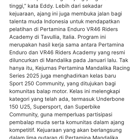
tinggi,” kata Eddy. Lebih dari sekadar
kejuaraan, ajang ini juga membuka jalan bagi
talenta muda Indonesia untuk mendapatkan
pelatihan di Pertamina Enduro VR46 Riders
Academy di Tavullia, Italia. Program ini
merupakan hasil kerja sama antara Pertamina
Enduro dan VR46 Riders Academy yang resmi
diluncurkan di Mandalika pada Januari lalu. Tak
hanya itu, Kejurnas Pertamina Mandalika Racing
Series 2025 juga menghadirkan kelas baru
Sport 250 Community, yang ditujukan bagi
komunitas balap motor. Kelas ini melengkapi
kategori yang telah ada, termasuk Underbone
150 U25, Supersport, dan Superbike
Community, guna memperluas partisipasi
pembalap muda serta komunitas dalam ajang
kompetitif. Kejuaraan yang akan berlangsung
dalam lima putaran di Pertamina Mandalika