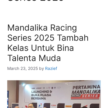
Mandalika Racing
Series 2025 Tambah
Kelas Untuk Bina
Talenta Muda
March 23, 2025
by
Razief