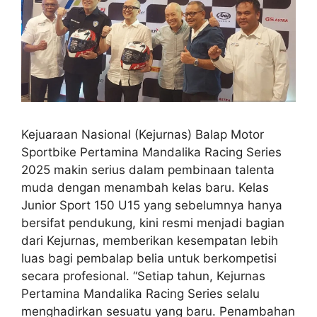
Kejuaraan Nasional (Kejurnas) Balap Motor
Sportbike Pertamina Mandalika Racing Series
2025 makin serius dalam pembinaan talenta
muda dengan menambah kelas baru. Kelas
Junior Sport 150 U15 yang sebelumnya hanya
bersifat pendukung, kini resmi menjadi bagian
dari Kejurnas, memberikan kesempatan lebih
luas bagi pembalap belia untuk berkompetisi
secara profesional. “Setiap tahun, Kejurnas
Pertamina Mandalika Racing Series selalu
menghadirkan sesuatu yang baru. Penambahan